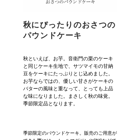
秋にぴったりのおさつの
パウンドケーキ
秋といえば、お芋。音衛門の栗のケーキ
と同じケーキ生地で、サツマイモの甘納
豆をケーキにたっぷりとじ込めました。
お芋ならではの、優しい甘さがケーキの
バターの風味と重なって、とっても上品
な味になりました。まさしく秋の味覚。
季節限定品となります。
季節限定のパウンドケーキ。販売のご用意が