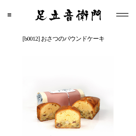
[b0012] おさつのパウンドケーキ