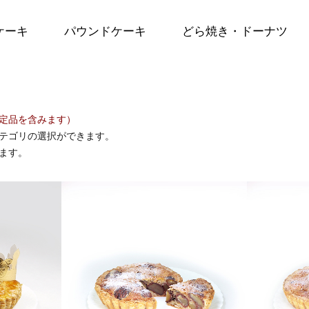
ケーキ
パウンドケーキ
どら焼き・ドーナツ
定品を含みます）
テゴリの選択ができます。
ます。