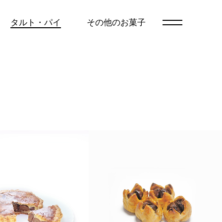
タルト・パイ
その他のお菓子