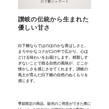
讃岐の伝統から生まれた
優しい甘さ
白下糖ならではのほのかな香ばしさと、
まろやかなコクが口の中で広がり、心ほ
どける味わいをお届けします。精製しす
ぎないことで残る自然の風味が、どこか
懐かしさを感じさせてくれます。讃岐の
風土が育んだ白下糖の自然のぬくもりを
感じます。
季節限定の商品。販売のご用意ができた際に