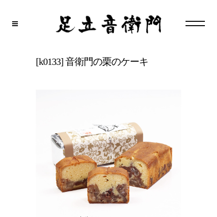
[k0133] 音衛門の栗のケーキ