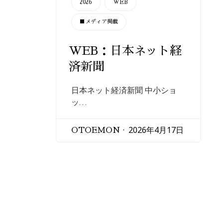
2026
WEB
■メディア掲載
WEB：日本ネット経
済新聞
日本ネット経済新聞 中小ショ
ッ…
2026年4月17日
OTOEMON