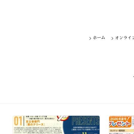
ホーム
オンライ