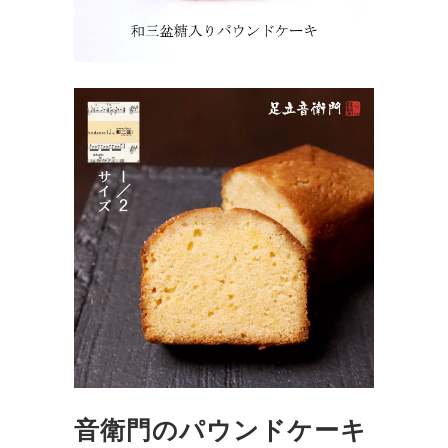
音衛門のパウンドケーキ