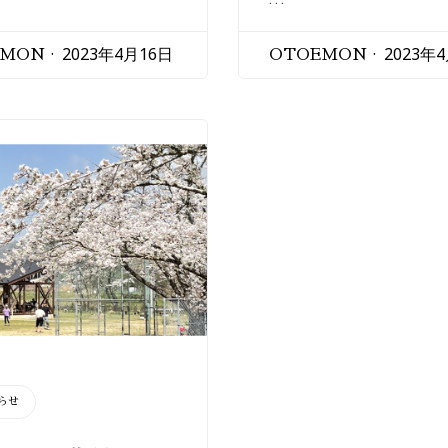
2023年4月16日
2023年
EMON
OTOEMON
らせ