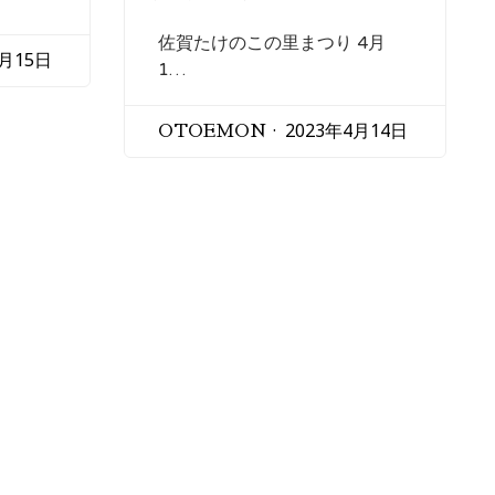
佐賀たけのこの里まつり 4月
4月15日
1…
2023年4月14日
OTOEMON