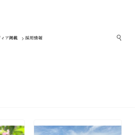

ディア掲載
採用情報