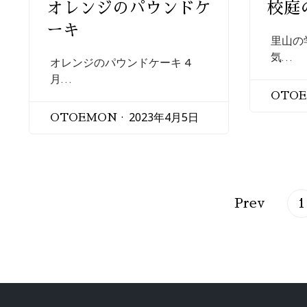
オレンジのパウンドケ
校庭
ーキ
里山の
気…
オレンジのパウンドケーキ 4
月…
OTO
2023年4月5日
OTOEMON
Prev
1