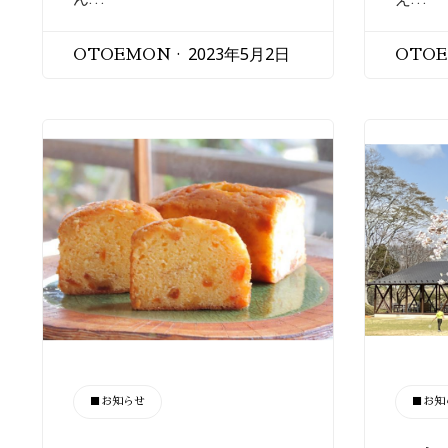
2023年5月2日
OTOEMON
OTO
CATEGORY
CATEGORY
■お知らせ
■お知