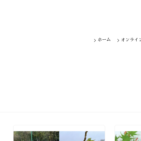
ホーム
オンライ