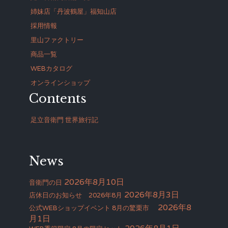
姉妹店「丹波鶴屋」福知山店
採用情報
里山ファクトリー
商品一覧
WEBカタログ
オンラインショップ
Contents
足立音衛門 世界旅行記
News
2026年8月10日
音衛門の日
2026年8月3日
店休日のお知らせ 2026年8月
2026年8
公式WEBショップイベント 8月の驚栗市
月1日