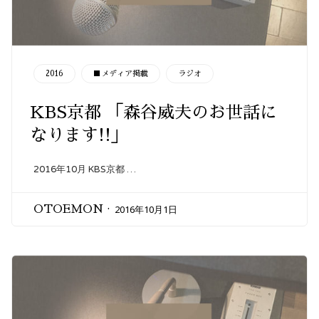
CATEGORY
2016
■メディア掲載
ラジオ
KBS京都 「森谷威夫のお世話に
なります!!」
2016年10月 KBS京都 …
2016年10月1日
OTOEMON