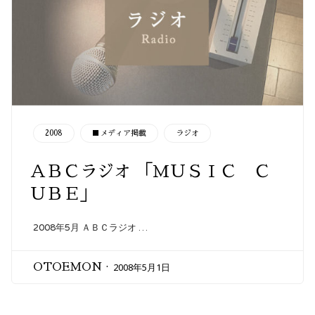
CATEGORY
2008
■メディア掲載
ラジオ
ＡＢＣラジオ 「ＭＵＳＩＣ Ｃ
ＵＢＥ」
2008年5月 ＡＢＣラジオ …
2008年5月1日
OTOEMON