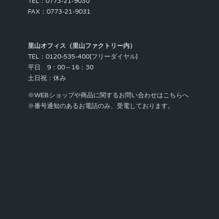
TEL：0773-21-9030
FAX：0773-21-9031
里山オフィス（里山ファクトリー内）
TEL：0120-535-400(フリーダイヤル)
平日 9：00～16：30
土日祝：休み
※WEBショップや商品に関するお問い合わせはこちらへ
※番号通知のあるお電話のみ、受電しております。