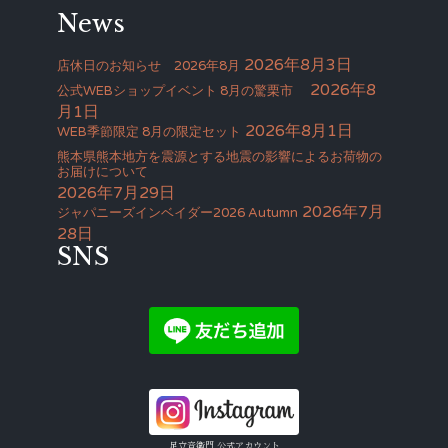
News
2026年8月3日
店休日のお知らせ 2026年8月
2026年8
公式WEBショップイベント 8月の驚栗市
月1日
2026年8月1日
WEB季節限定 8月の限定セット
熊本県熊本地方を震源とする地震の影響によるお荷物の
お届けについて
2026年7月29日
2026年7月
ジャパニーズインベイダー2026 Autumn
28日
SNS
足立音衛門 公式アカウント