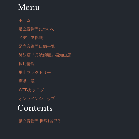
Menu
ホーム
足立音衛門について
メディア掲載
足立音衛門店舗一覧
姉妹店「丹波鶴屋」福知山店
採用情報
里山ファクトリー
商品一覧
WEBカタログ
オンラインショップ
Contents
足立音衛門 世界旅行記