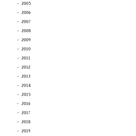
2005
2006
2007
2008
2009
2010
2011
2012
2013
2014
2015
2016
2017
2018
2019