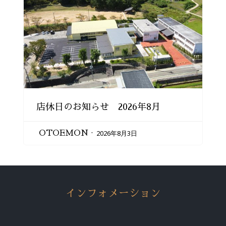
店休日のお知らせ 2026年8月
2026年8月3日
OTOEMON
インフォメーション