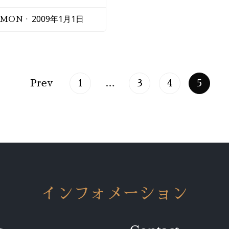
2009年1月1日
EMON
Prev
1
…
3
4
5
インフォメーション