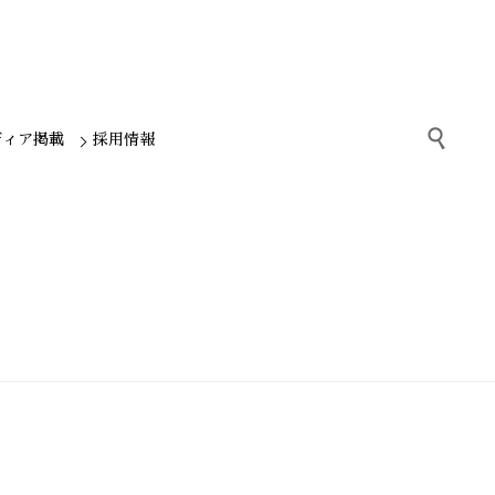

ディア掲載
採用情報