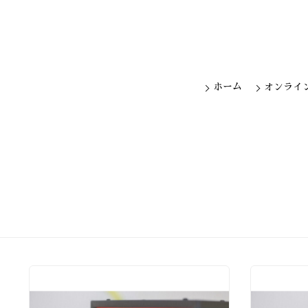
ホーム
オンライ