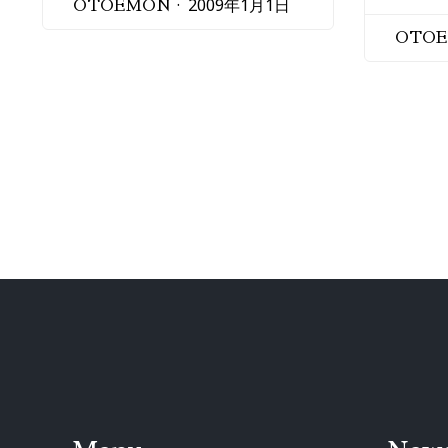
2009年1月1日
OTOEMON
OTO