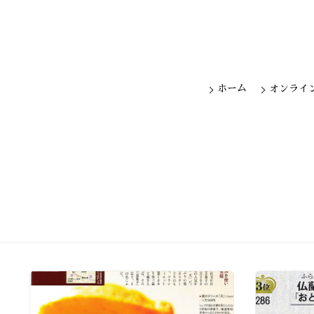
ホーム
オンライ