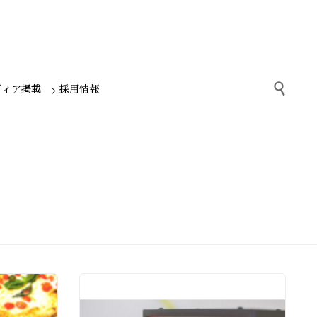

ディア掲載
採用情報