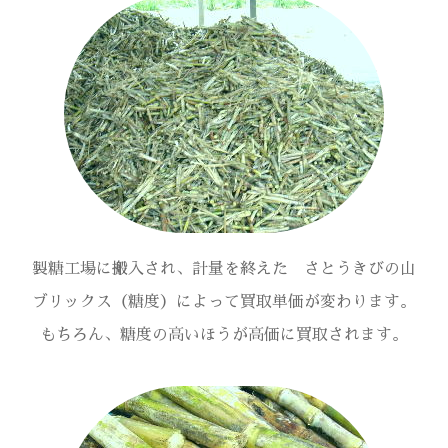
製糖工場に搬入され、計量を終えた さとうきびの山
ブリックス（糖度）によって買取単価が変わります。
もちろん、糖度の高いほうが高価に買取されます。