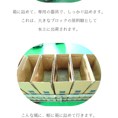
箱に詰めて、専用の器具で、しっかり詰めます。
これは、大きなブロックの原料糖として
本土に出荷されます。
こんな風に、順に箱に詰めて行きます。