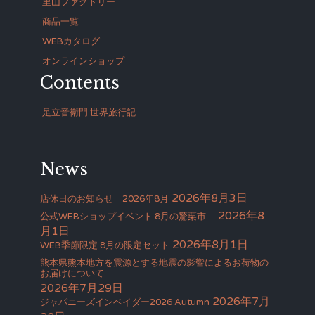
里山ファクトリー
商品一覧
WEBカタログ
オンラインショップ
Contents
足立音衛門 世界旅行記
News
2026年8月3日
店休日のお知らせ 2026年8月
2026年8
公式WEBショップイベント 8月の驚栗市
月1日
2026年8月1日
WEB季節限定 8月の限定セット
熊本県熊本地方を震源とする地震の影響によるお荷物の
お届けについて
2026年7月29日
2026年7月
ジャパニーズインベイダー2026 Autumn