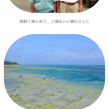
製糖工場の前で、工場長の小橋川さんと