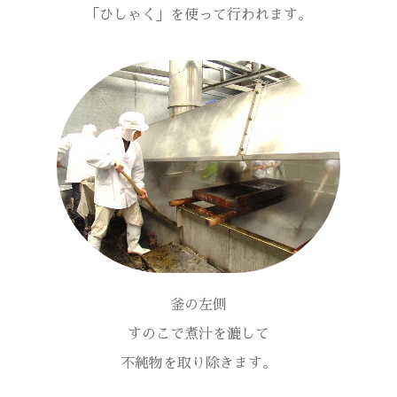
「ひしゃく」を使って行われます。
釜の左側
すのこで煮汁を漉して
不純物を取り除きます。