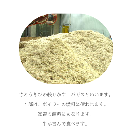
さとうきびの絞りかす バガスといいます。
１部は、ボイラーの燃料に使われます。
家畜の飼料にもなります。
牛が喜んで食べます。