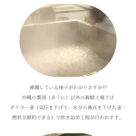
沸騰している様子がわかりますか??
沖縄の粟国（あぐに）以外の製糖工場では
ボイラー釜（気圧を下げて、水分の沸点を下げた釜・
燃料が節約できる）で炊き詰め工程が行われます。