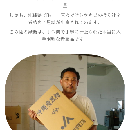
量
しかも、沖縄県で唯一、直火でサトウキビの搾り汁を
煮詰めて黒糖が生産されています。
この島の黒糖は、手作業で丁寧に仕上られた本当に入
手困難な貴重品です。