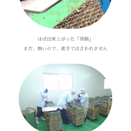
ほぼ出来上がった「黒糖」
まだ、熱いので、素手ではさわれません