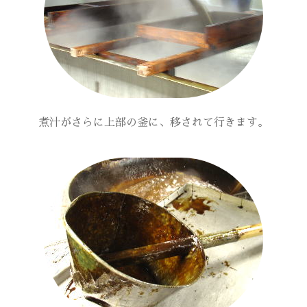
煮汁がさらに上部の釜に、移されて行きます。