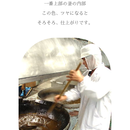
一番上部の釜の内部
この色、ツヤになると
そろそろ、仕上がりです。