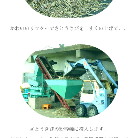
かわいいリフターでさとうきびを すくい上げて、、
さとうきびの粉砕機に投入します。