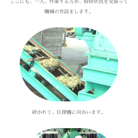
ここにも、一人、作業する方が、粉砕状況を見張って
機械の世話をします。
砕かれて、圧搾機に向かいます。