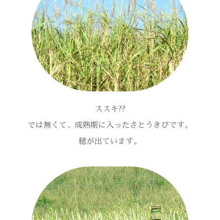
ススキ??
では無くて、成熟期に入ったさとうきびです。
穂が出ています。