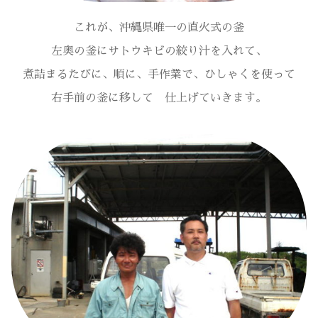
これが、沖縄県唯一の直火式の釜
左奥の釜にサトウキビの絞り汁を入れて、
煮詰まるたびに、順に、手作業で、ひしゃくを使って
右手前の釜に移して 仕上げていきます。