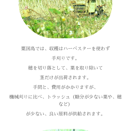
粟国島では、収穫はハーベスターを使わず
手刈りです。
穂を切り落として、葉を取り除いて
茎だけが出荷されます。
手間と、費用がかかりますが、
機械刈りに比べ、トラッシュ（糖分が少ない葉や、穂
など）
が少ない、良い原料が供給されます。