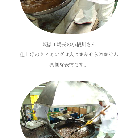
製糖工場長の小橋川さん
仕上げのタイミングは人にまかせられません
真剣な表情です。