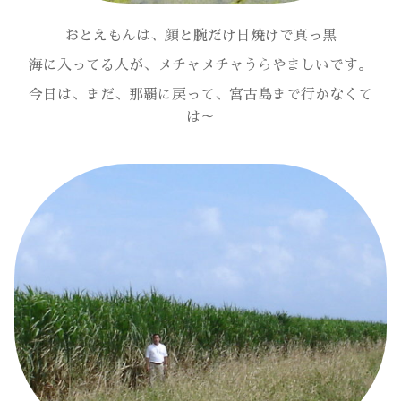
おとえもんは、顔と腕だけ日焼けで真っ黒
海に入ってる人が、メチャメチャうらやましいです。
今日は、まだ、那覇に戻って、宮古島まで行かなくて
は～