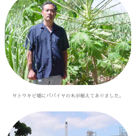
サトウキビ畑にパパイヤの木が植えてありました。