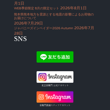
月1日
2026年8月1日
WEB季節限定 8月の限定セット
熊本県熊本地方を震源とする地震の影響によるお荷物の
お届けについて
2026年7月29日
2026年7月
ジャパニーズインベイダー2026 Autumn
28日
SNS
足立音衛門 公式アカウント
音衛門店舗スタッフアカウント