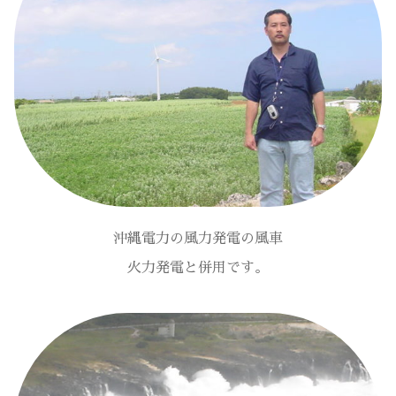
沖縄電力の風力発電の風車
火力発電と併用です。