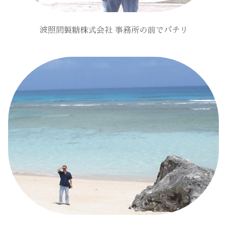
波照間製糖株式会社 事務所の前でパチリ