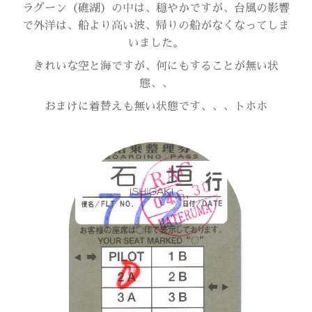
ラグーン（礁湖）の中は、穏やかですが、台風の影響
で外洋は、船より高い波、帰りの船がなくなってしま
いました。
きれいな空と海ですが、何にもすることが無い状
態、、
おまけに着替えも無い状態です、、、トホホ