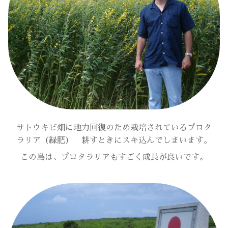
サトウキビ畑に地力回復のため栽培されているプロタ
ラリア（緑肥） 耕すときにスキ込んでしまいます。
この島は、プロタラリアもすごく成長が良いです。