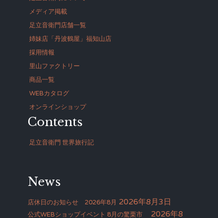
メディア掲載
足立音衛門店舗一覧
姉妹店「丹波鶴屋」福知山店
採用情報
里山ファクトリー
商品一覧
WEBカタログ
オンラインショップ
Contents
足立音衛門 世界旅行記
News
2026年8月3日
店休日のお知らせ 2026年8月
2026年8
公式WEBショップイベント 8月の驚栗市