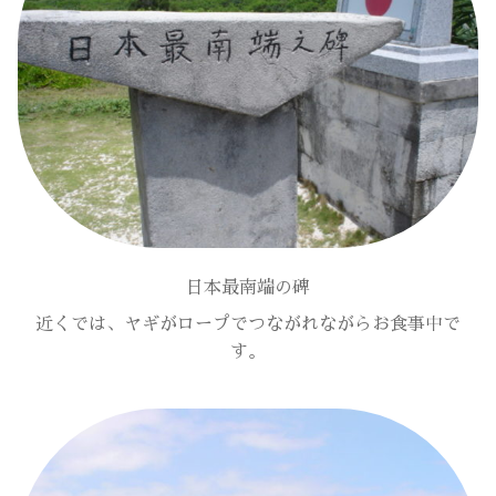
日本最南端の碑
近くでは、ヤギがロープでつながれながらお食事中で
す。