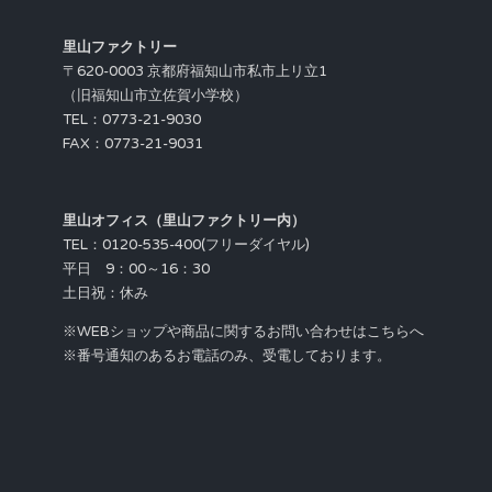
里山ファクトリー
〒620-0003 京都府福知山市私市上リ立1
（旧福知山市立佐賀小学校）
TEL：0773-21-9030
FAX：0773-21-9031
里山オフィス（里山ファクトリー内）
TEL：0120-535-400(フリーダイヤル)
平日 9：00～16：30
土日祝：休み
※WEBショップや商品に関するお問い合わせはこちらへ
※番号通知のあるお電話のみ、受電しております。