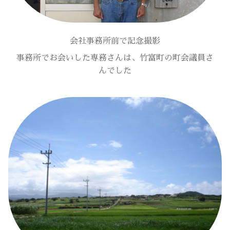
会社事務所前で記念撮影
事務所でお会いした専務さんは、竹富町の町会議員さ
んでした