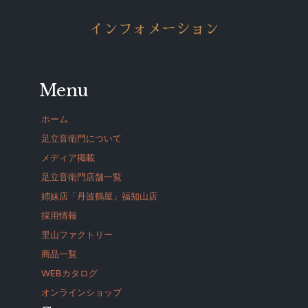
インフォメーション
Menu
ホーム
足立音衛門について
メディア掲載
足立音衛門店舗一覧
姉妹店「丹波鶴屋」福知山店
採用情報
里山ファクトリー
商品一覧
WEBカタログ
オンラインショップ