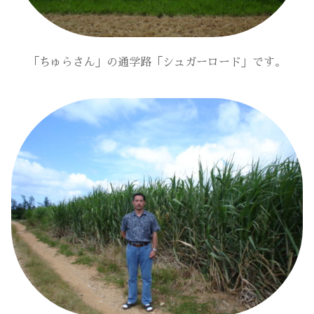
「ちゅらさん」の通学路「シュガーロード」です。