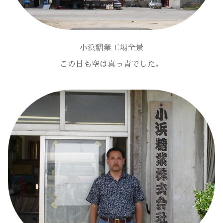
小浜糖業工場全景
この日も空は真っ青でした。