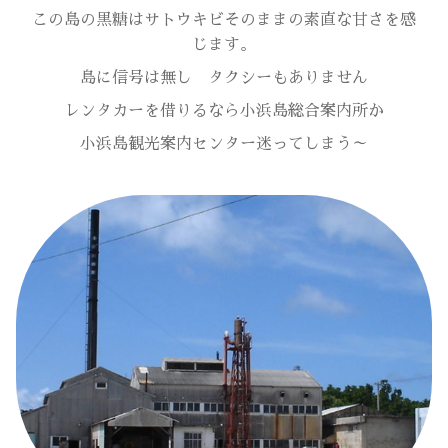
この島の黒糖はサトウキビそのままの素直な甘さを感
じます。
島に信号は無し タクシーもありません
レンタカーを借りるなら小浜島総合案内所か
小浜島観光案内センター迷ってしまう～