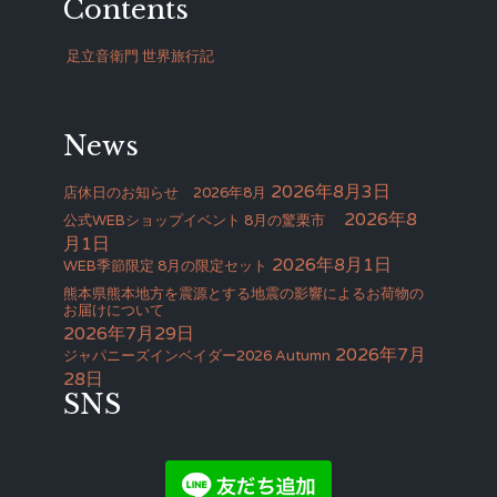
Contents
足立音衛門 世界旅行記
News
2026年8月3日
店休日のお知らせ 2026年8月
2026年8
公式WEBショップイベント 8月の驚栗市
月1日
2026年8月1日
WEB季節限定 8月の限定セット
熊本県熊本地方を震源とする地震の影響によるお荷物の
お届けについて
2026年7月29日
2026年7月
ジャパニーズインベイダー2026 Autumn
28日
SNS