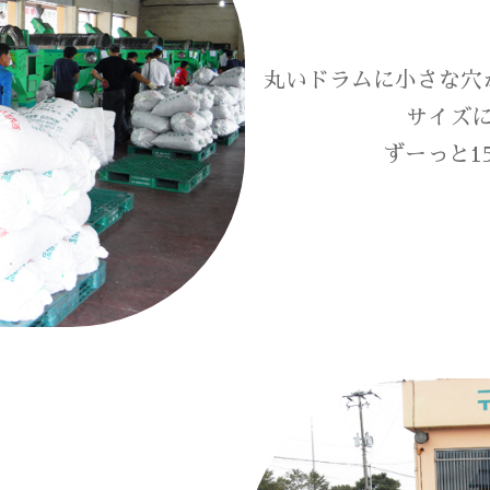
丸いドラムに小さな穴
サイズ
ずーっと1