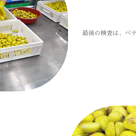
最後の検査は、ベ