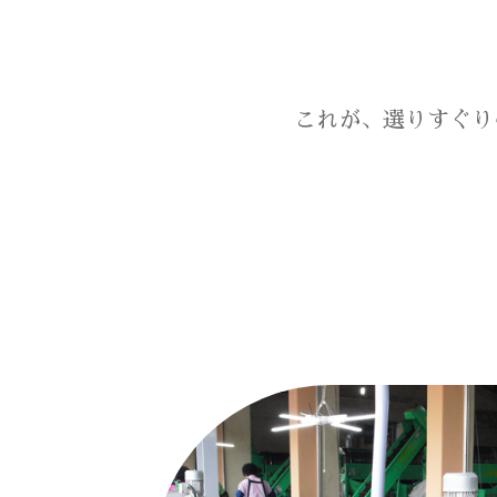
これが、選りすぐり