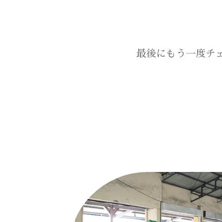
最後にもう一度チ