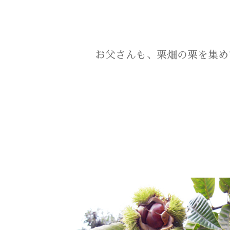
お父さんも、栗畑の栗を集め