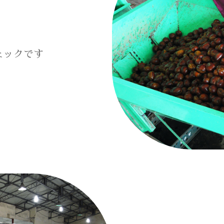
ェックです