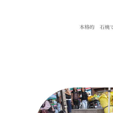
本格的 石焼