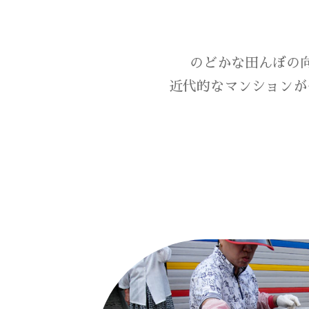
のどかな田んぼの
近代的なマンションが