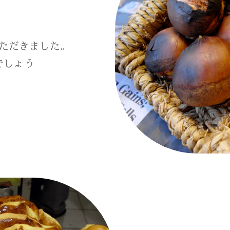
ただきました。
でしょう
インフォメーション