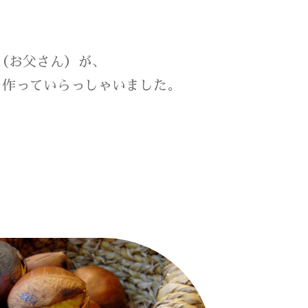
（お父さん）が、
を作っていらっしゃいました。