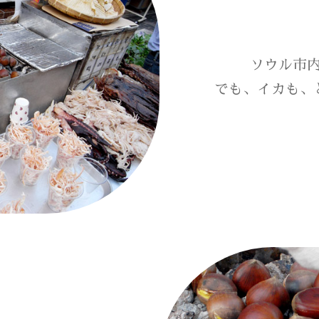
ソウル市
でも、イカも、