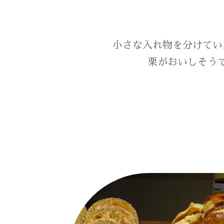
小さな入れ物を分けてい
栗がおいしそう