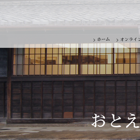
ホーム
オンライ
おとえ