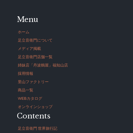
Menu
ホーム
足立音衛門について
メディア掲載
足立音衛門店舗一覧
姉妹店「丹波鶴屋」福知山店
採用情報
里山ファクトリー
商品一覧
WEBカタログ
オンラインショップ
Contents
足立音衛門 世界旅行記