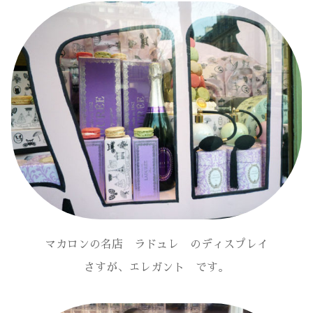
マカロンの名店 ラドュレ のディスプレイ
さすが、エレガント です。