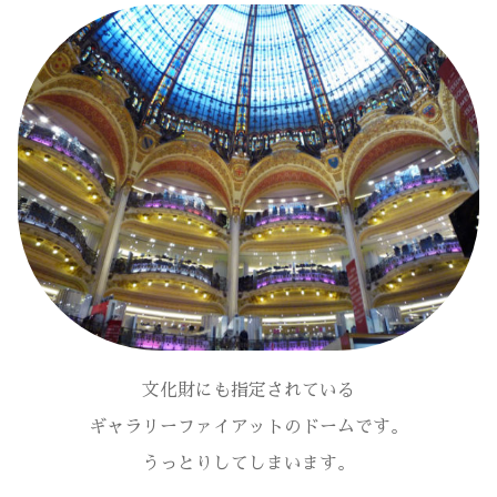
文化財にも指定されている
ギャラリーファイアットのドームです。
うっとりしてしまいます。