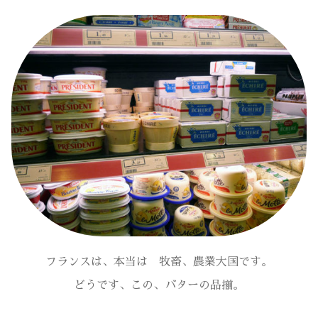
フランスは、本当は 牧畜、農業大国です。
どうです、この、バターの品揃。