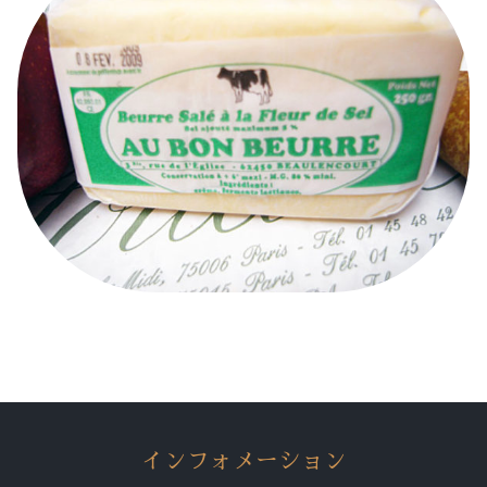
インフォメーション