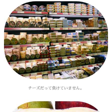
チーズだって負けていません。