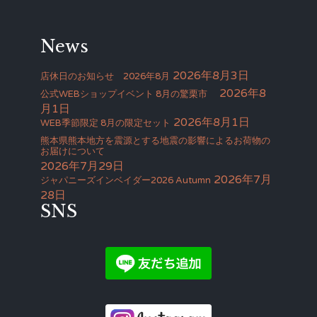
News
2026年8月3日
店休日のお知らせ 2026年8月
2026年8
公式WEBショップイベント 8月の驚栗市
月1日
2026年8月1日
WEB季節限定 8月の限定セット
熊本県熊本地方を震源とする地震の影響によるお荷物の
お届けについて
2026年7月29日
2026年7月
ジャパニーズインベイダー2026 Autumn
28日
SNS