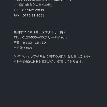
（旧福知山市立佐賀小学校）
TEL：0773-21-9030
FAX：0773-21-9031
里山オフィス（里山ファクトリー内）
TEL：0120-535-400(フリーダイヤル)
平日 9：00～16：30
土日祝：休み
※WEBショップや商品に関するお問い合わせはこちらへ
※番号通知のあるお電話のみ、受電しております。