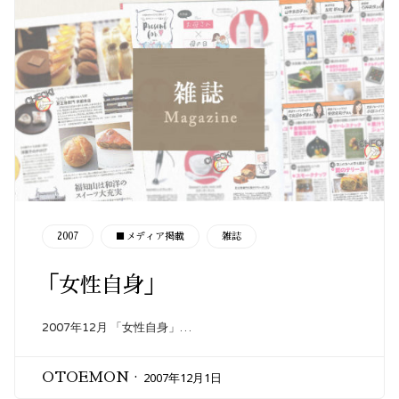
CATEGORY
2007
■メディア掲載
雑誌
「女性自身」
2007年12月 「女性自身」…
2007年12月1日
OTOEMON