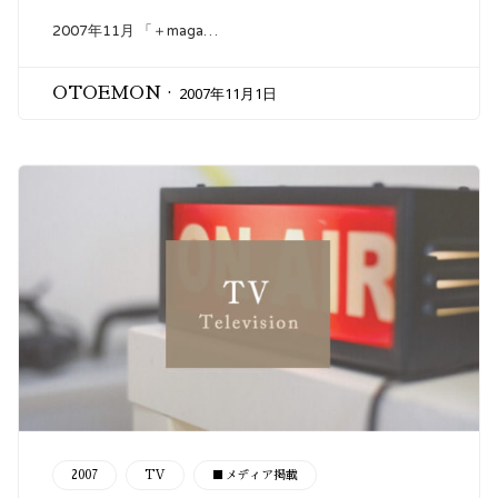
2007年11月 「＋maga…
2007年11月1日
OTOEMON
CATEGORY
2007
TV
■メディア掲載