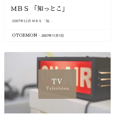
ＭＢＳ 「知っとこ」
2007年11月 ＭＢＳ 「知…
2007年11月1日
OTOEMON