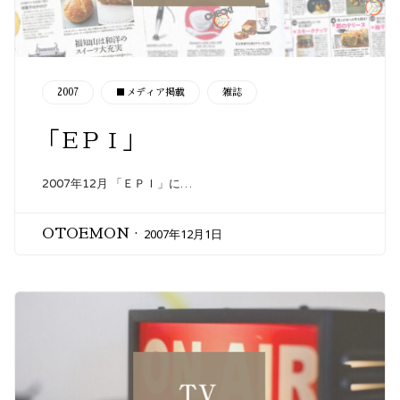
CATEGORY
2007
■メディア掲載
雑誌
「ＥＰＩ」
2007年12月 「ＥＰＩ」に…
2007年12月1日
OTOEMON