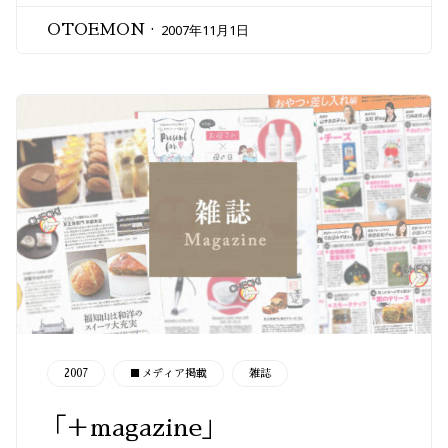
2007年11月1日
OTOEMON
CATEGORY
2007
■メディア掲載
雑誌
「＋magazine」