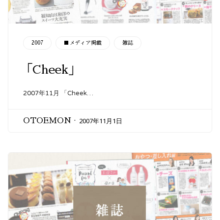
CATEGORY
2007
■メディア掲載
雑誌
「Cheek」
2007年11月 「Cheek…
2007年11月1日
OTOEMON