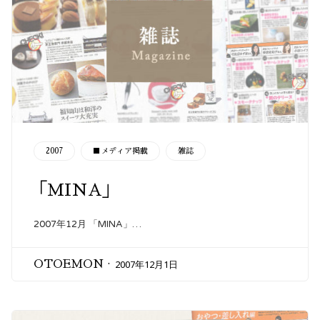
CATEGORY
2007
■メディア掲載
雑誌
「MINA」
2007年12月 「MINA」…
2007年12月1日
OTOEMON