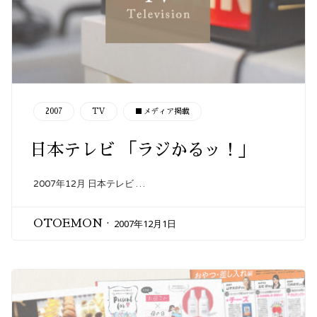
CATEGORY
2007
TV
■メディア掲載
日本テレビ 「ラジかるッ！」
2007年12月 日本テレビ …
2007年12月1日
OTOEMON