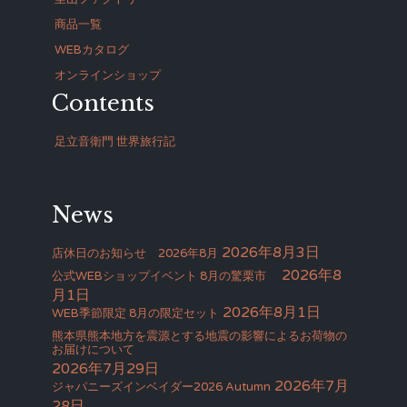
商品一覧
WEBカタログ
オンラインショップ
Contents
足立音衛門 世界旅行記
News
2026年8月3日
店休日のお知らせ 2026年8月
2026年8
公式WEBショップイベント 8月の驚栗市
月1日
2026年8月1日
WEB季節限定 8月の限定セット
熊本県熊本地方を震源とする地震の影響によるお荷物の
お届けについて
2026年7月29日
2026年7月
ジャパニーズインベイダー2026 Autumn
28日