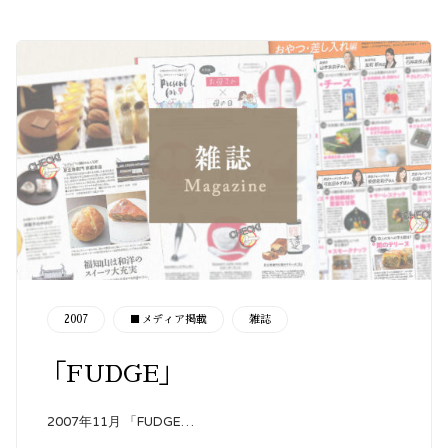
CATEGORY
2007
■メディア掲載
雑誌
「FUDGE」
2007年11月 「FUDGE…