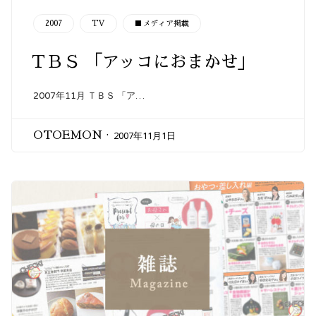
CATEGORY
2007
TV
■メディア掲載
ＴＢＳ 「アッコにおまかせ」
2007年11月 ＴＢＳ 「ア…
2007年11月1日
OTOEMON