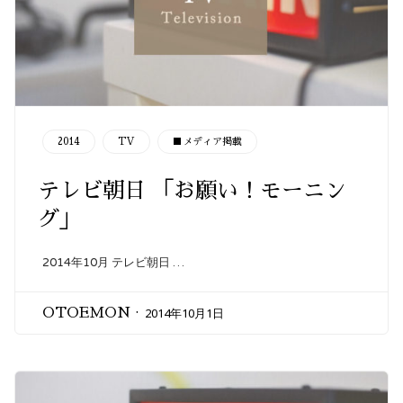
CATEGORY
2014
TV
■メディア掲載
テレビ朝日 「お願い！モーニン
グ」
2014年10月 テレビ朝日 …
2014年10月1日
OTOEMON