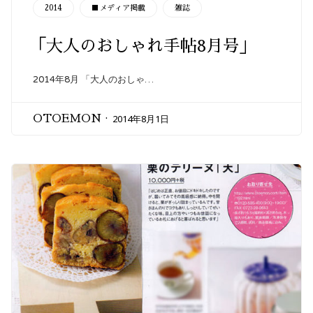
CATEGORY
2014
■メディア掲載
雑誌
「大人のおしゃれ手帖8月号」
2014年8月 「大人のおしゃ…
2014年8月1日
OTOEMON