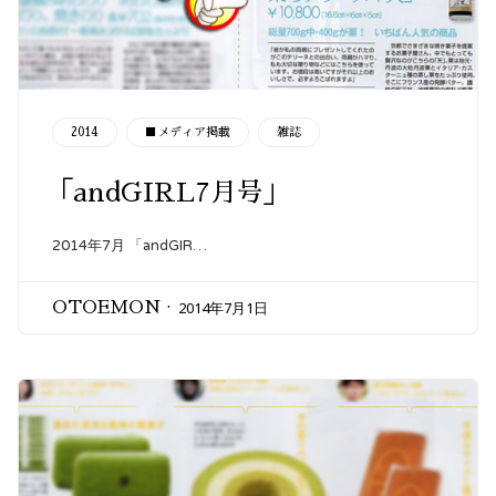
CATEGORY
2014
■メディア掲載
雑誌
「andGIRL7月号」
2014年7月 「andGIR…
2014年7月1日
OTOEMON