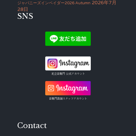
2026年7月
ジャパニーズインベイダー2026 Autumn
28日
SNS
足立音衛門 公式アカウント
音衛門店舗スタッフアカウント
Contact