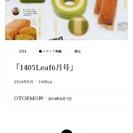
CATEGORY
2014
■メディア掲載
雑誌
「1405Leaf6月号」
2014年5月 「1405Le…
2014年6月1日
OTOEMON