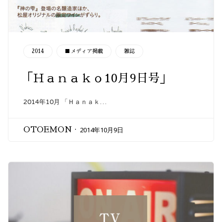
CATEGORY
2014
■メディア掲載
雑誌
「Ｈａｎａｋｏ10月9日号」
2014年10月 「Ｈａｎａｋ…
2014年10月9日
OTOEMON