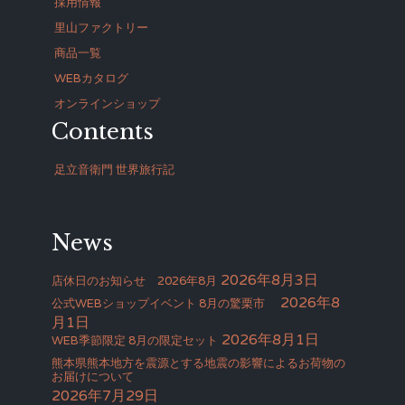
採用情報
里山ファクトリー
商品一覧
WEBカタログ
オンラインショップ
Contents
足立音衛門 世界旅行記
News
2026年8月3日
店休日のお知らせ 2026年8月
2026年8
公式WEBショップイベント 8月の驚栗市
月1日
2026年8月1日
WEB季節限定 8月の限定セット
熊本県熊本地方を震源とする地震の影響によるお荷物の
お届けについて
2026年7月29日