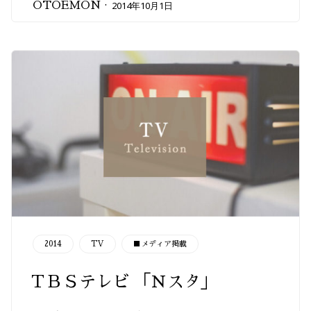
2014年10月1日
OTOEMON
CATEGORY
2014
TV
■メディア掲載
ＴＢＳテレビ 「Ｎスタ」