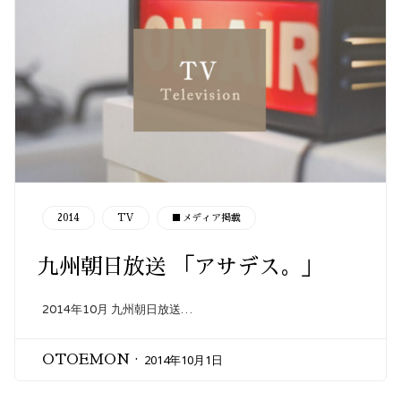
CATEGORY
2014
TV
■メディア掲載
九州朝日放送 「アサデス。」
2014年10月 九州朝日放送…
2014年10月1日
OTOEMON