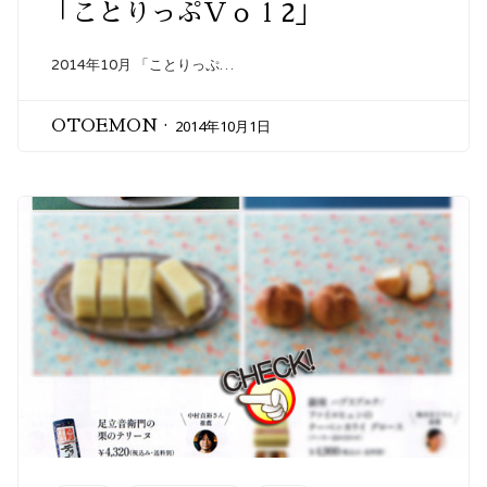
「ことりっぷＶｏｌ2」
2014年10月 「ことりっぷ…
2014年10月1日
OTOEMON