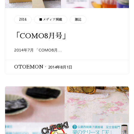
CATEGORY
2014
■メディア掲載
雑誌
「COMO8月号」
2014年7月 「COMO8月…
2014年8月1日
OTOEMON