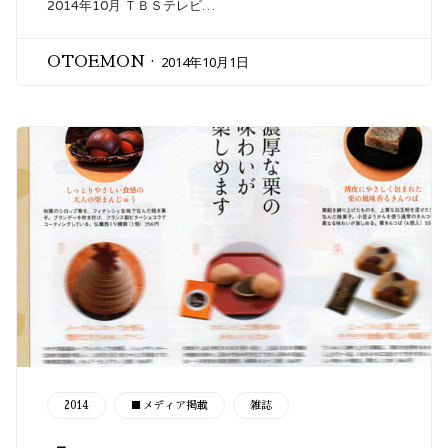
2014年10月 ＴＢＳテレビ…
2014年10月1日
OTOEMON
CATEGORY
2014
■メディア掲載
雑誌