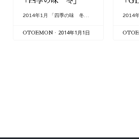
「四季の味 冬」
「GL
2014年1月 「四季の味 冬…
2014
2014年1月1日
OTOEMON
OTO