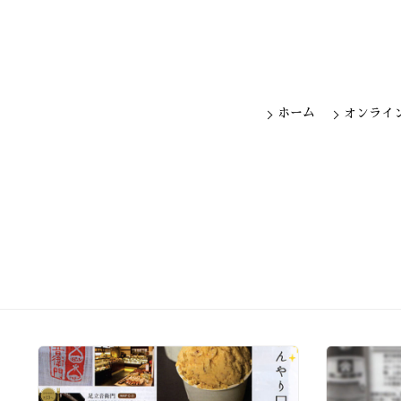
ホーム
オンライ