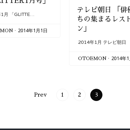
ITTER1月号」
テレビ朝日 「俳
年1月 「GLITTE…
ちの集まるレス
ン」
2014年1月1日
EMON
2014年1月 テレビ朝日 
2014年
OTOEMON
Prev
1
2
3