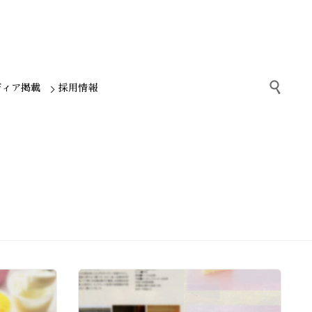

ディア掲載
採用情報