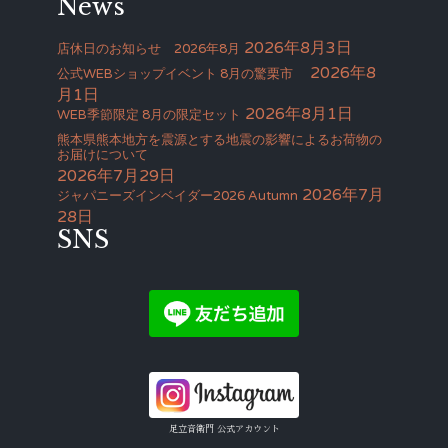
News
2026年8月3日
店休日のお知らせ 2026年8月
2026年8
公式WEBショップイベント 8月の驚栗市
月1日
2026年8月1日
WEB季節限定 8月の限定セット
熊本県熊本地方を震源とする地震の影響によるお荷物の
お届けについて
2026年7月29日
2026年7月
ジャパニーズインベイダー2026 Autumn
28日
SNS
足立音衛門 公式アカウント