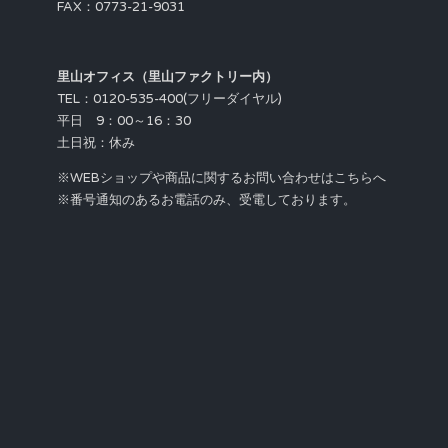
FAX：0773-21-9031
里山オフィス（里山ファクトリー内）
TEL：0120-535-400(フリーダイヤル)
平日 9：00～16：30
土日祝：休み
※WEBショップや商品に関するお問い合わせはこちらへ
※番号通知のあるお電話のみ、受電しております。