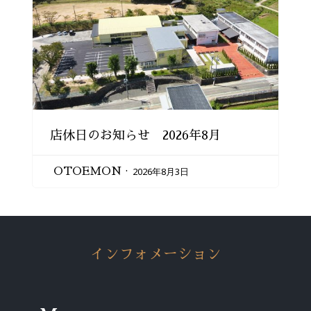
店休日のお知らせ 2026年8月
2026年8月3日
OTOEMON
インフォメーション