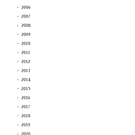
2006
2007
2008
2009
2010
2011
2012
2013
2014
2015
2016
2017
2018
2019
2020