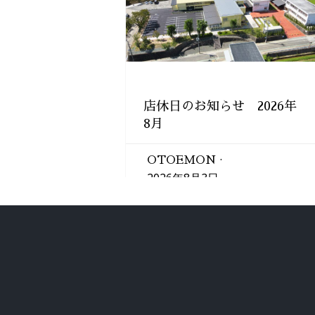
す)
店休日のお知らせ 2026年
8月
OTOEMON
2026年8月3日