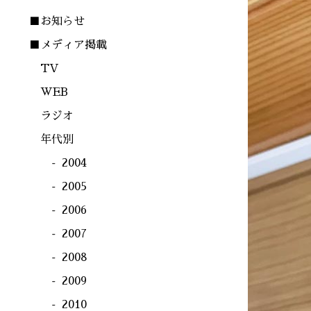
■お知らせ
■メディア掲載
TV
WEB
ラジオ
年代別
2004
2005
2006
2007
2008
2009
2010