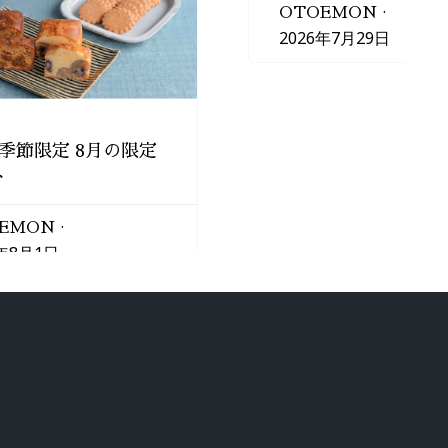
OTOEMON
2026年7月29日
季節限定 8月の限定
ト
EMON
6年8月1日