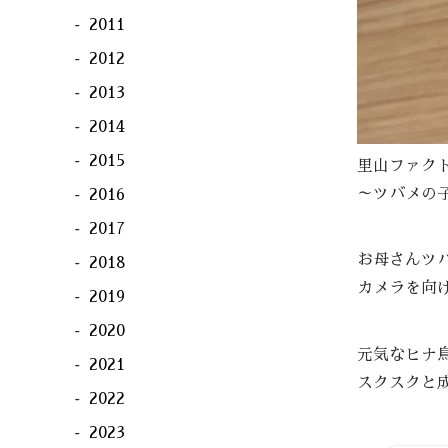
2011
2012
2013
2014
2015
里山ファク
～ツバメの
2016
2017
お母さんツ
2018
カメラを向
2019
2020
元気なヒナ
2021
スクスクと
2022
2023