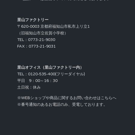
里山ファクトリー
〒620-0003 京都府福知山市私市上リ立1
（旧福知山市立佐賀小学校）
TEL：0773-21-9030
FAX：0773-21-9031
里山オフィス（里山ファクトリー内）
TEL：0120-535-400(フリーダイヤル)
平日 9：00～16：30
土日祝：休み
※WEBショップや商品に関するお問い合わせはこちらへ
※番号通知のあるお電話のみ、受電しております。