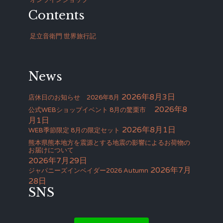
オンラインショップ
Contents
足立音衛門 世界旅行記
News
2026年8月3日
店休日のお知らせ 2026年8月
2026年8
公式WEBショップイベント 8月の驚栗市
月1日
2026年8月1日
WEB季節限定 8月の限定セット
熊本県熊本地方を震源とする地震の影響によるお荷物の
お届けについて
2026年7月29日
2026年7月
ジャパニーズインベイダー2026 Autumn
28日
SNS