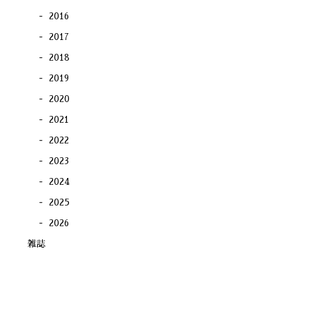
2016
2017
2018
2019
2020
2021
2022
2023
2024
2025
2026
雑誌