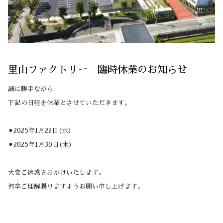
里山ファクトリー 臨時休業のお知らせ
誠に勝手ながら
下記の日程を休業とさせていただきます。
⚫︎2025年1月22日(水)
⚫︎2025年1月30日(木)
大変ご迷惑をおかけいたします。
何卒ご理解賜りますようお願い申し上げます。