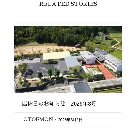
RELATED STORIES
店休日のお知らせ 2026年8月
2026年8月3日
OTOEMON