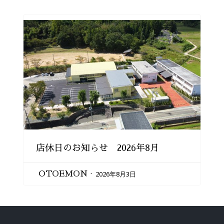
店休日のお知らせ 2026年8月
2026年8月3日
OTOEMON