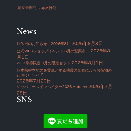
足立音衛門 世界旅行記
News
2026年8月3日
店休日のお知らせ 2026年8月
2026年8
公式WEBショップイベント 8月の驚栗市
月1日
2026年8月1日
WEB季節限定 8月の限定セット
熊本県熊本地方を震源とする地震の影響によるお荷物の
お届けについて
2026年7月29日
2026年7月
ジャパニーズインベイダー2026 Autumn
28日
SNS