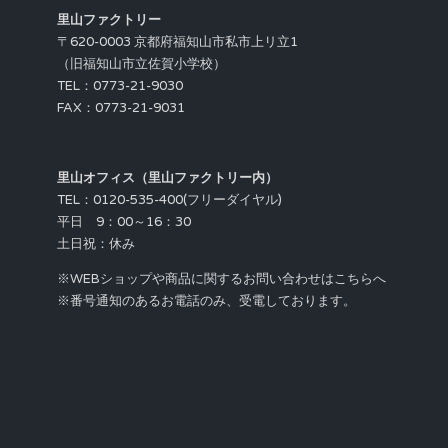
里山ファクトリー
〒620-0003 京都府福知山市私市上リ立1
（旧福知山市立佐賀小学校）
TEL：0773-21-9030
FAX：0773-21-9031
里山オフィス（里山ファクトリー内）
TEL：0120-535-400(フリーダイヤル)
平日 9：00～16：30
土日祝：休み
※WEBショップや商品に関するお問い合わせはこちらへ
※番号通知のあるお電話のみ、受電しております。