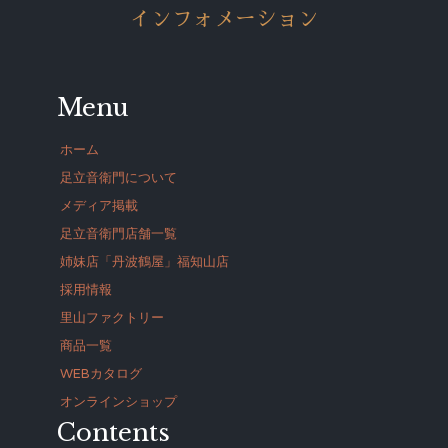
インフォメーション
Menu
ホーム
足立音衛門について
メディア掲載
足立音衛門店舗一覧
姉妹店「丹波鶴屋」福知山店
採用情報
里山ファクトリー
商品一覧
WEBカタログ
オンラインショップ
Contents