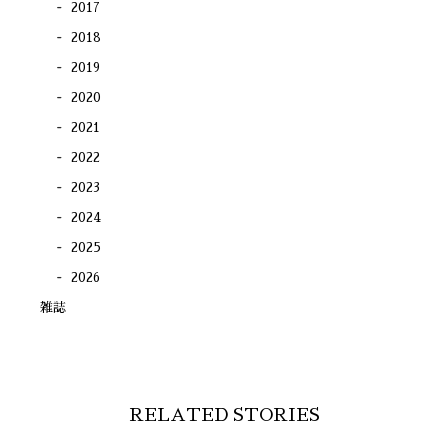
2017
2018
2019
2020
2021
2022
2023
2024
2025
2026
雑誌
RELATED STORIES