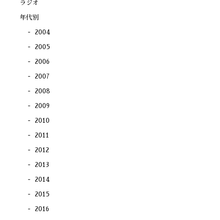
ラジオ
ま
す)
年代別
2004
2005
2006
2007
2008
2009
2010
2011
2012
2013
2014
2015
2016