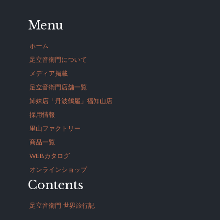
Menu
ホーム
足立音衛門について
メディア掲載
足立音衛門店舗一覧
姉妹店「丹波鶴屋」福知山店
採用情報
里山ファクトリー
商品一覧
WEBカタログ
オンラインショップ
Contents
足立音衛門 世界旅行記