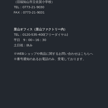
（旧福知山市立佐賀小学校）
TEL：0773-21-9030
FAX：0773-21-9031
里山オフィス（里山ファクトリー内）
TEL：0120-535-400(フリーダイヤル)
平日 9：00～16：30
土日祝：休み
※WEBショップや商品に関するお問い合わせはこちらへ
※番号通知のあるお電話のみ、受電しております。