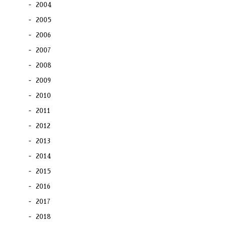
2004
2005
2006
2007
2008
2009
2010
2011
2012
2013
2014
2015
2016
2017
2018