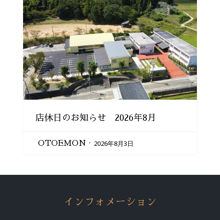
店休日のお知らせ 2026年8月
2026年8月3日
OTOEMON
インフォメーション