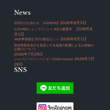
News
2026年8月3日
店休日のお知らせ 2026年8月
2026年8
公式WEBショップイベント 8月の驚栗市
月1日
2026年8月1日
WEB季節限定 8月の限定セット
熊本県熊本地方を震源とする地震の影響によるお荷物の
お届けについて
2026年7月29日
2026年7月
ジャパニーズインベイダー2026 Autumn
28日
SNS