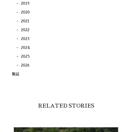
2019
2020
2021
2022
2023
2024
2025
2026
雑誌
RELATED STORIES