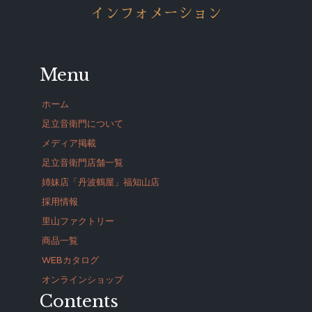
インフォメーション
Menu
ホーム
足立音衛門について
メディア掲載
足立音衛門店舗一覧
姉妹店「丹波鶴屋」福知山店
採用情報
里山ファクトリー
商品一覧
WEBカタログ
オンラインショップ
Contents