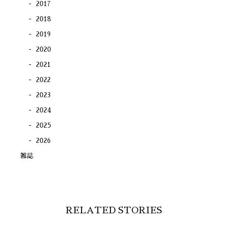
2017
2018
2019
2020
2021
2022
2023
2024
2025
2026
雑誌
RELATED STORIES