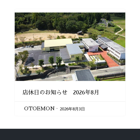
店休日のお知らせ 2026年8月
2026年8月3日
OTOEMON