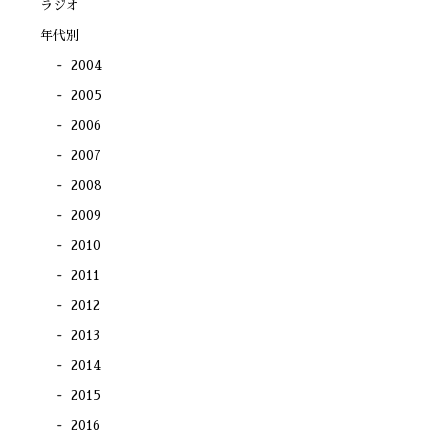
ラジオ
ま
す)
年代別
2004
2005
2006
2007
2008
2009
2010
2011
2012
2013
2014
2015
2016