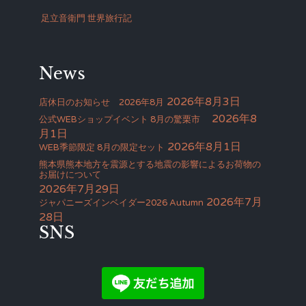
足立音衛門 世界旅行記
News
2026年8月3日
店休日のお知らせ 2026年8月
2026年8
公式WEBショップイベント 8月の驚栗市
月1日
2026年8月1日
WEB季節限定 8月の限定セット
熊本県熊本地方を震源とする地震の影響によるお荷物の
お届けについて
2026年7月29日
2026年7月
ジャパニーズインベイダー2026 Autumn
28日
SNS