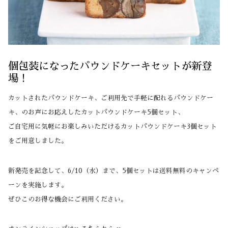
個包装になったパウンドケーキセットが新登
場！
カットされたパウンドケーキ、ご利用先で手軽に配れるパウンドケー
キ、のお声にお応えしたカットパウンドケーキ5個セット、
ご自宅用に気軽にお楽しみいただけるカットパウンドケーキ3個セット
をご用意しました。
新発売を記念して、6/10（水）まで、5個セットは送料無料のキャンペ
ーンを実施します。
ぜひこのお得な機会にご利用ください。