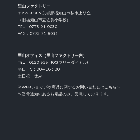
里山ファクトリー
〒620-0003 京都府福知山市私市上リ立1
（旧福知山市立佐賀小学校）
TEL：0773-21-9030
FAX：0773-21-9031
里山オフィス（里山ファクトリー内）
TEL：0120-535-400(フリーダイヤル)
平日 9：00～16：30
土日祝：休み
※WEBショップや商品に関するお問い合わせはこちらへ
※番号通知のあるお電話のみ、受電しております。