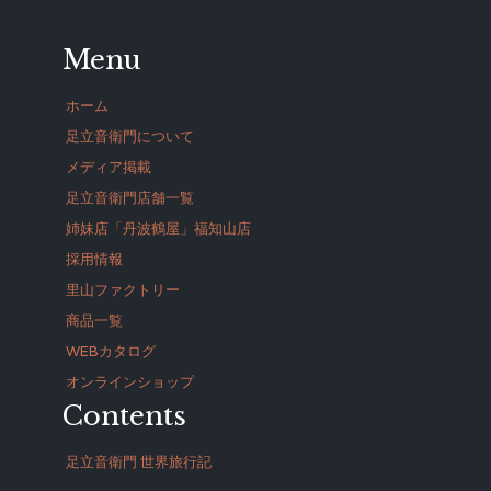
Menu
ホーム
足立音衛門について
メディア掲載
足立音衛門店舗一覧
姉妹店「丹波鶴屋」福知山店
採用情報
里山ファクトリー
商品一覧
WEBカタログ
オンラインショップ
Contents
足立音衛門 世界旅行記