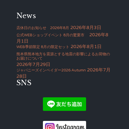
News
2026年8月3日
店休日のお知らせ 2026年8月
2026年8
公式WEBショップイベント 8月の驚栗市
月1日
2026年8月1日
WEB季節限定 8月の限定セット
熊本県熊本地方を震源とする地震の影響によるお荷物の
お届けについて
2026年7月29日
2026年7月
ジャパニーズインベイダー2026 Autumn
28日
SNS