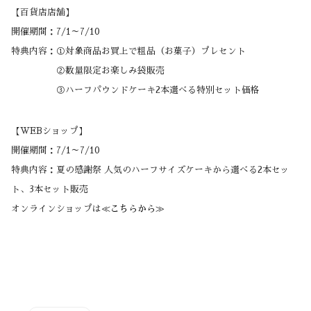
【百貨店店舗】
開催期間：7/1～7/10
特典内容：①対象商品お買上で粗品（お菓子）プレセント
②数量限定お楽しみ袋販売
③ハーフパウンドケーキ2本選べる特別セット価格
【WEBショップ】
開催期間：7/1～7/10
特典内容：夏の感謝祭 人気のハーフサイズケーキから選べる2本セッ
ト、3本セット販売
オンラインショップは
≪こちらから≫