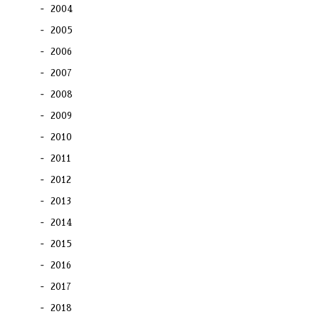
2004
2005
2006
2007
2008
2009
2010
2011
2012
2013
2014
2015
2016
2017
2018