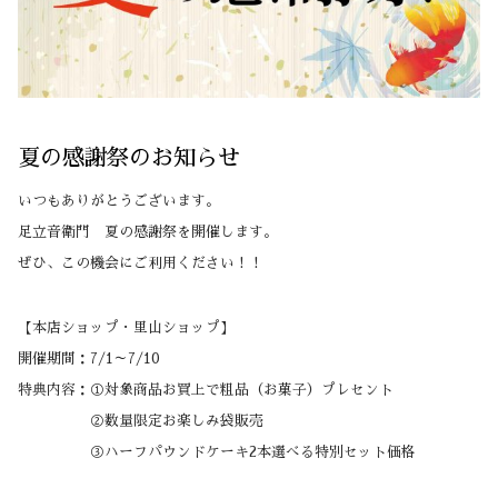
夏の感謝祭のお知らせ
いつもありがとうございます。
足立音衛門 夏の感謝祭を開催します。
ぜひ、この機会にご利用ください！！
【本店ショップ・里山ショップ】
開催期間：7/1～7/10
特典内容：①対象商品お買上で粗品（お菓子）プレセント
②数量限定お楽しみ袋販売
③ハーフパウンドケーキ2本選べる特別セット価格