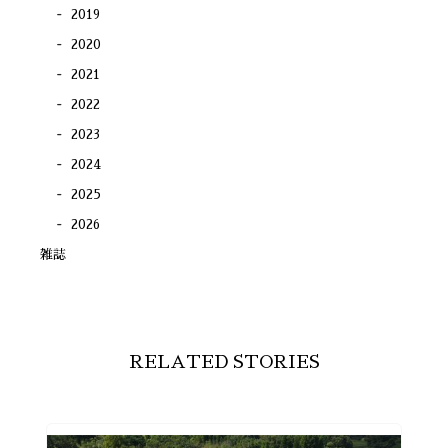
2019
2020
2021
2022
2023
2024
2025
2026
雑誌
RELATED STORIES