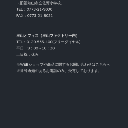
（旧福知山市立佐賀小学校）
TEL：0773-21-9030
FAX：0773-21-9031
里山オフィス（里山ファクトリー内）
TEL：0120-535-400(フリーダイヤル)
平日 9：00～16：30
土日祝：休み
※WEBショップや商品に関するお問い合わせはこちらへ
※番号通知のあるお電話のみ、受電しております。