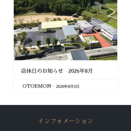
店休日のお知らせ 2026年8月
2026年8月3日
OTOEMON
インフォメーション