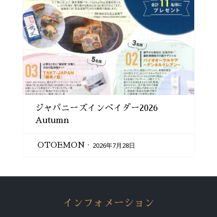
ジャパニーズインベイダー2026
Autumn
2026年7月28日
OTOEMON
インフォメーション