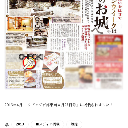
2013年4月 「リビング京都東南４月27日号」に掲載されました！
CATEGORY
2013
■メディア掲載
雑誌
