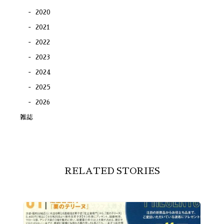
2020
2021
2022
2023
2024
2025
2026
雑誌
RELATED STORIES