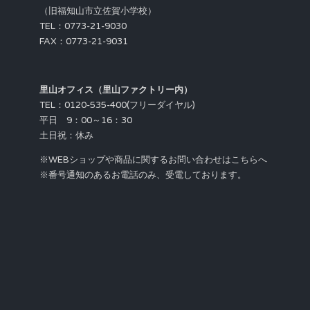
（旧福知山市立佐賀小学校）
TEL：0773-21-9030
FAX：0773-21-9031
里山オフィス（里山ファクトリー内）
TEL：0120-535-400(フリーダイヤル)
平日 9：00～16：30
土日祝：休み
※WEBショップや商品に関するお問い合わせはこちらへ
※番号通知のあるお電話のみ、受電しております。