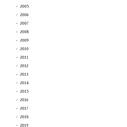
2005
2006
2007
2008
2009
2010
2011
2012
2013
2014
2015
2016
2017
2018
2019