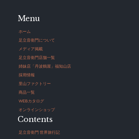
Menu
ホーム
足立音衛門について
メディア掲載
足立音衛門店舗一覧
姉妹店「丹波鶴屋」福知山店
採用情報
里山ファクトリー
商品一覧
WEBカタログ
オンラインショップ
Contents
足立音衛門 世界旅行記