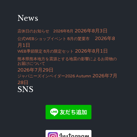
News
2026年8月3日
店休日のお知らせ 2026年8月
2026年8
公式WEBショップイベント 8月の驚栗市
月1日
2026年8月1日
WEB季節限定 8月の限定セット
熊本県熊本地方を震源とする地震の影響によるお荷物の
お届けについて
2026年7月29日
2026年7月
ジャパニーズインベイダー2026 Autumn
28日
SNS