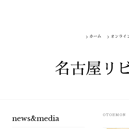
ホーム
オンライ
名古屋リビ
OTOEMON
news&media