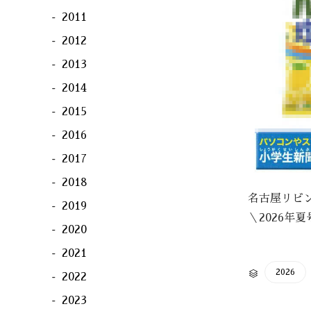
2011
2012
2013
2014
2015
2016
2017
2018
名古屋リビン
2019
＼2026
2020
2021
CATEGORY
2026

2022
2023