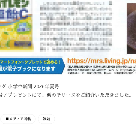
グ 小学生新聞 2026年夏号
年夏号／プレゼントにて、栗のテリーヌをご紹介いただきました。
■メディア掲載
雑誌