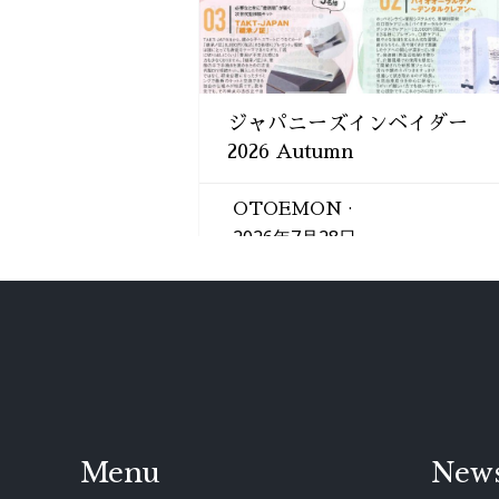
ジャパニーズインベイダー
2026 Autumn
OTOEMON
2026年7月28日
Menu
New