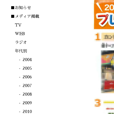
■お知らせ
■メディア掲載
TV
WEB
ラジオ
年代別
2004
2005
2006
2007
2008
2009
2010