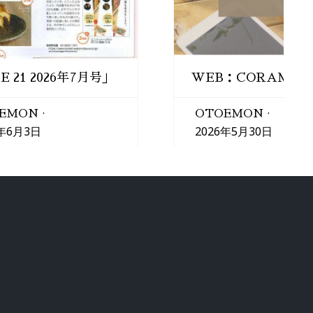
E 21 2026年7月号」
WEB：CORAMA
EMON
OTOEMON
6年6月3日
2026年5月30日