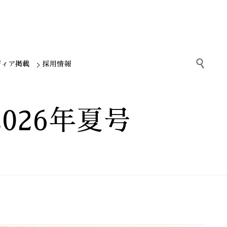

ディア掲載
採用情報
026年夏号