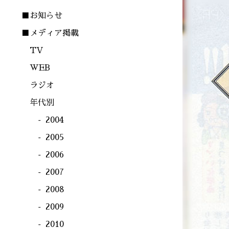
■お知らせ
■メディア掲載
TV
WEB
ラジオ
年代別
2004
2005
2006
2007
2008
2009
2010