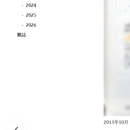
2024
2025
2026
雑誌
2013年1