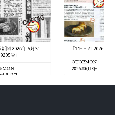
新聞 2026年 5月31
「THE 21 2026年
29205号」
OTOEMON
2026年6月3日
EMON
6年6月13日