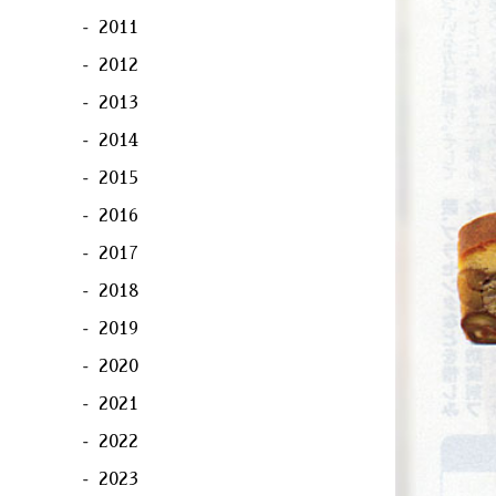
2011
2012
2013
2014
2015
2016
2017
2018
2019
2020
2021
2022
2023