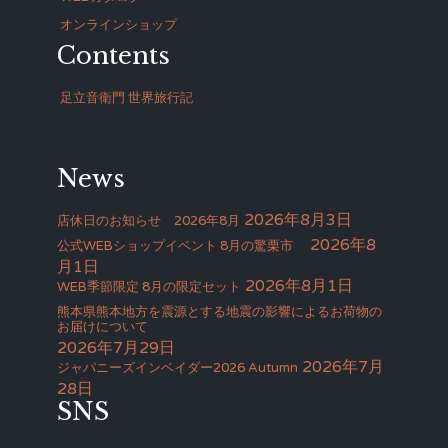
オンラインショップ
Contents
足立音衛門 世界旅行記
News
2026年8月3日
店休日のお知らせ 2026年8月
2026年8
公式WEBショップイベント 8月の驚栗市
月1日
2026年8月1日
WEB季節限定 8月の限定セット
熊本県熊本地方を震源とする地震の影響によるお荷物の
お届けについて
2026年7月29日
2026年7月
ジャパニーズインベイダー2026 Autumn
28日
SNS