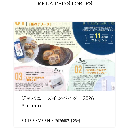
RELATED STORIES
ジャパニーズインベイダー2026
Autumn
2026年7月28日
OTOEMON