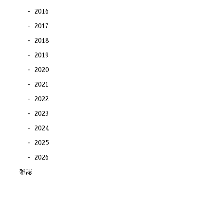
2016
2017
2018
2019
2020
2021
2022
2023
2024
2025
2026
雑誌