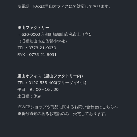
※電話、FAXは里山オフィスにて対応しております。
里山ファクトリー
〒620-0003 京都府福知山市私市上リ立1
（旧福知山市立佐賀小学校）
TEL：0773-21-9030
FAX：0773-21-9031
里山オフィス（里山ファクトリー内）
TEL：0120-535-400(フリーダイヤル)
平日 9：00～16：30
土日祝：休み
※WEBショップや商品に関するお問い合わせはこちらへ
※番号通知のあるお電話のみ、受電しております。