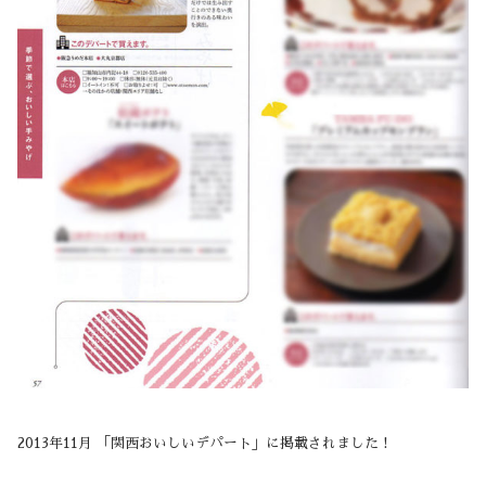
2013年11月 「関西おいしいデパート」に掲載されました！