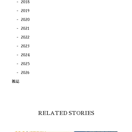
2018
2019
2020
2021
2022
2023
2024
2025
2026
雑誌
RELATED STORIES