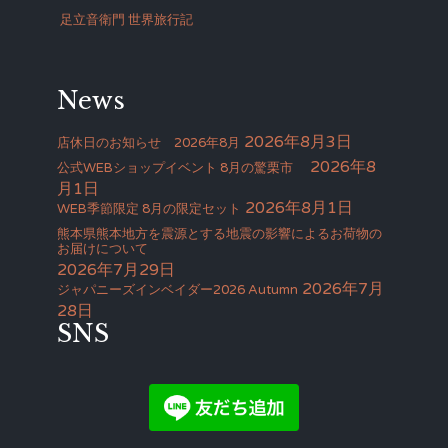
足立音衛門 世界旅行記
News
2026年8月3日
店休日のお知らせ 2026年8月
2026年8
公式WEBショップイベント 8月の驚栗市
月1日
2026年8月1日
WEB季節限定 8月の限定セット
熊本県熊本地方を震源とする地震の影響によるお荷物の
お届けについて
2026年7月29日
2026年7月
ジャパニーズインベイダー2026 Autumn
28日
SNS