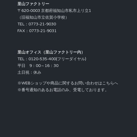
里山ファクトリー
〒620-0003 京都府福知山市私市上リ立1
（旧福知山市立佐賀小学校）
TEL：0773-21-9030
FAX：0773-21-9031
里山オフィス（里山ファクトリー内）
TEL：0120-535-400(フリーダイヤル)
平日 9：00～16：30
土日祝：休み
※WEBショップや商品に関するお問い合わせはこちらへ
※番号通知のあるお電話のみ、受電しております。