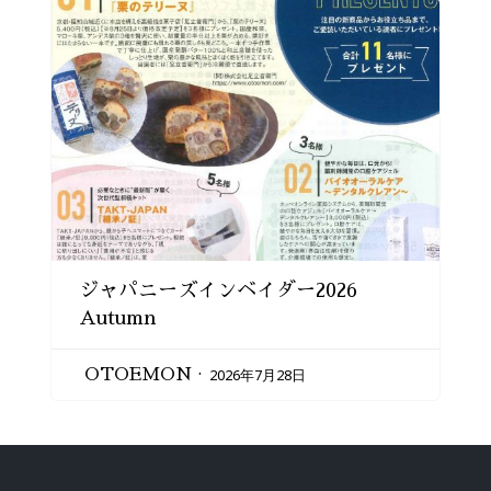
ジャパニーズインベイダー2026
Autumn
2026年7月28日
OTOEMON