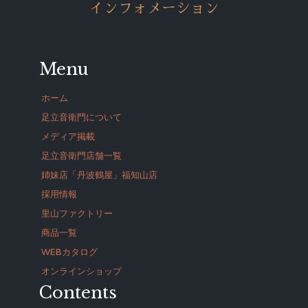
インフォメーション
Menu
ホーム
足立音衛門について
メディア掲載
足立音衛門店舗一覧
姉妹店「丹波鶴屋」福知山店
採用情報
里山ファクトリー
商品一覧
WEBカタログ
オンラインショップ
Contents