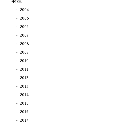
年代別
2004
2005
2006
2007
2008
2009
2010
2011
2012
2013
2014
2015
2016
2017