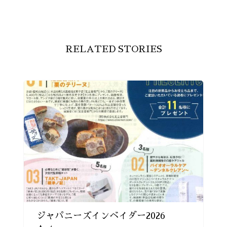
RELATED STORIES
ジャパニーズインベイダー2026