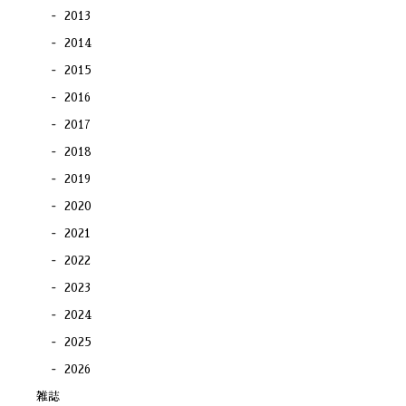
2013
2014
2015
2016
2017
2018
2019
2020
2021
2022
2023
2024
2025
2026
雑誌