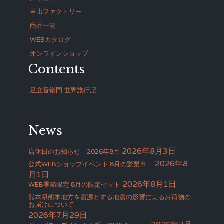
里山ファクトリー
商品一覧
WEBカタログ
オンラインショップ
Contents
足立音衛門 世界旅行記
News
2026年8月3日
店休日のお知らせ 2026年8月
2026年8
公式WEBショップイベント 8月の驚栗市
月1日
2026年8月1日
WEB季節限定 8月の限定セット
熊本県熊本地方を震源とする地震の影響によるお荷物の
お届けについて
2026年7月29日