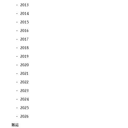
2013
2014
2015
2016
2017
2018
2019
2020
2021
2022
2023
2024
2025
2026
雑誌