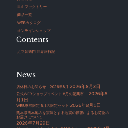
里山ファクトリー
商品一覧
WEBカタログ
オンラインショップ
Contents
足立音衛門 世界旅行記
News
2026年8月3日
店休日のお知らせ 2026年8月
2026年8
公式WEBショップイベント 8月の驚栗市
月1日
2026年8月1日
WEB季節限定 8月の限定セット
熊本県熊本地方を震源とする地震の影響によるお荷物の
お届けについて
2026年7月29日