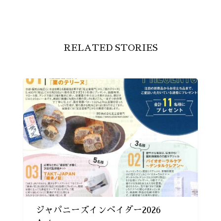
RELATED STORIES
ジャパニーズインベイダー2026