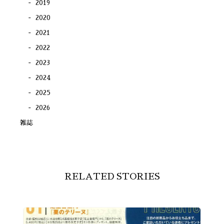
2019
2020
2021
2022
2023
2024
2025
2026
雑誌
RELATED STORIES