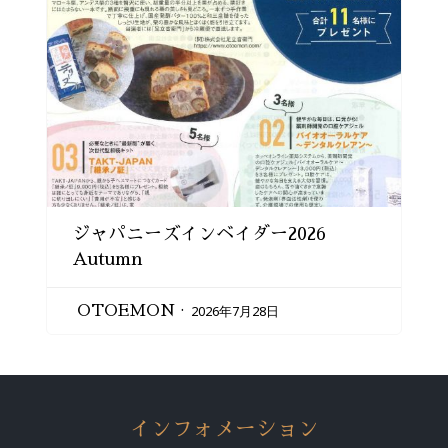
ジャパニーズインベイダー2026
Autumn
2026年7月28日
OTOEMON
インフォメーション