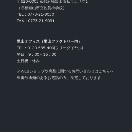
〒620-0003 京都府福知山市私市上リ立1
（旧福知山市立佐賀小学校）
TEL：0773-21-9030
FAX：0773-21-9031
里山オフィス（里山ファクトリー内）
TEL：0120-535-400(フリーダイヤル)
平日 9：00～16：30
土日祝：休み
※WEBショップや商品に関するお問い合わせはこちらへ
※番号通知のあるお電話のみ、受電しております。