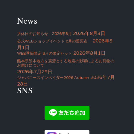
News
2026年8月3日
店休日のお知らせ 2026年8月
2026年8
公式WEBショップイベント 8月の驚栗市
月1日
2026年8月1日
WEB季節限定 8月の限定セット
熊本県熊本地方を震源とする地震の影響によるお荷物の
お届けについて
2026年7月29日
2026年7月
ジャパニーズインベイダー2026 Autumn
28日
SNS