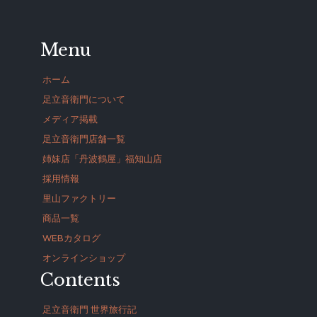
Menu
ホーム
足立音衛門について
メディア掲載
足立音衛門店舗一覧
姉妹店「丹波鶴屋」福知山店
採用情報
里山ファクトリー
商品一覧
WEBカタログ
オンラインショップ
Contents
足立音衛門 世界旅行記