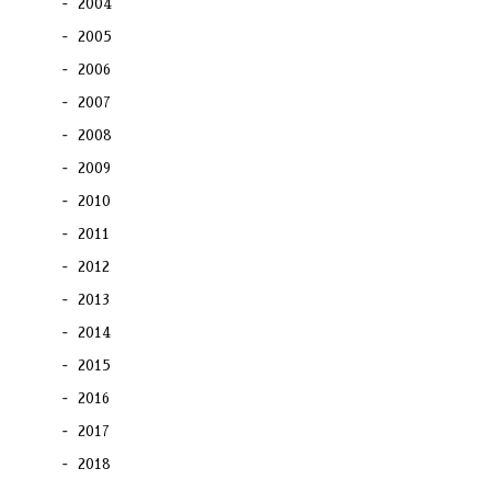
2004
2005
2006
2007
2008
2009
2010
2011
2012
2013
2014
2015
2016
2017
2018