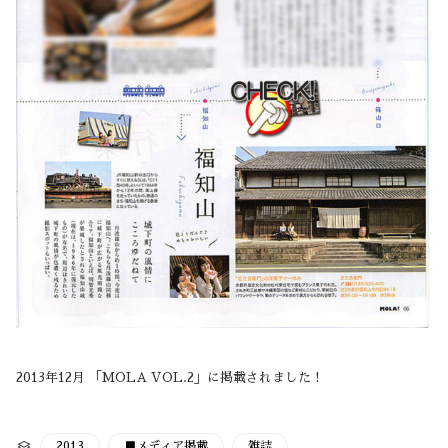
2013年12月 「MOLA VOL.2」に掲載されました！
CATEGORY
2013
■メディア掲載
雑誌
