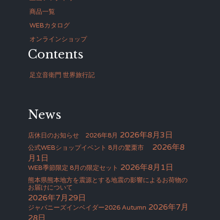
商品一覧
WEBカタログ
オンラインショップ
Contents
足立音衛門 世界旅行記
News
2026年8月3日
店休日のお知らせ 2026年8月
2026年8
公式WEBショップイベント 8月の驚栗市
月1日
2026年8月1日
WEB季節限定 8月の限定セット
熊本県熊本地方を震源とする地震の影響によるお荷物の
お届けについて
2026年7月29日
2026年7月
ジャパニーズインベイダー2026 Autumn
28日