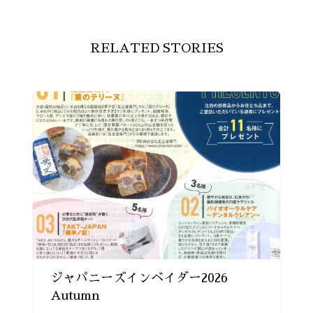
RELATED STORIES
ジャパニーズインベイダー2026
Autumn