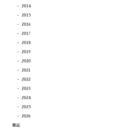
2014
2015
2016
2017
2018
2019
2020
2021
2022
2023
2024
2025
2026
雑誌