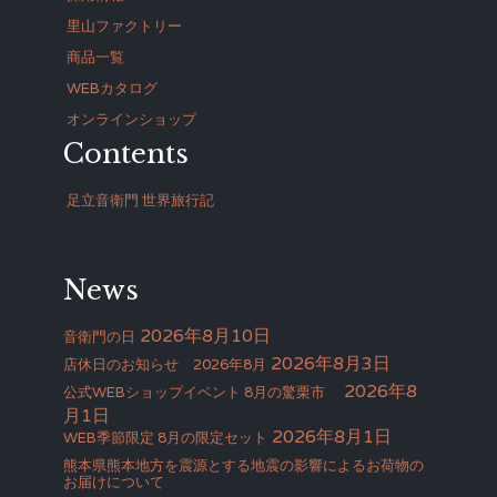
里山ファクトリー
商品一覧
WEBカタログ
オンラインショップ
Contents
足立音衛門 世界旅行記
News
2026年8月10日
音衛門の日
2026年8月3日
店休日のお知らせ 2026年8月
2026年8
公式WEBショップイベント 8月の驚栗市
月1日
2026年8月1日
WEB季節限定 8月の限定セット
熊本県熊本地方を震源とする地震の影響によるお荷物の
お届けについて