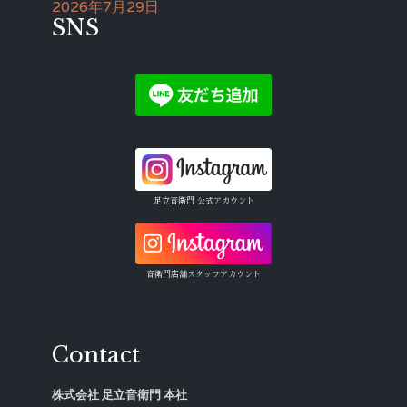
2026年7月29日
SNS
足立音衛門 公式アカウント
音衛門店舗スタッフアカウント
Contact
株式会社 足立音衛門 本社