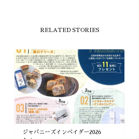
RELATED STORIES
ジャパニーズインベイダー2026