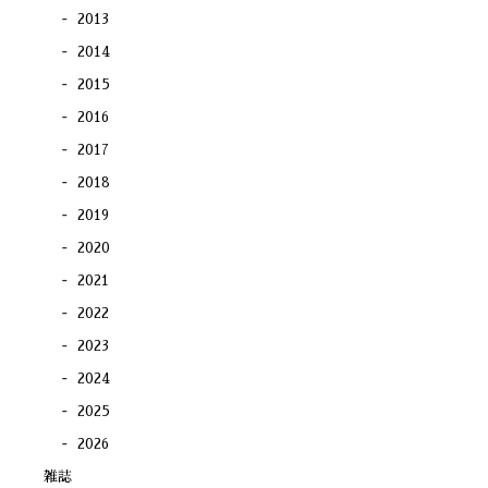
2013
2014
2015
2016
2017
2018
2019
2020
2021
2022
2023
2024
2025
2026
雑誌