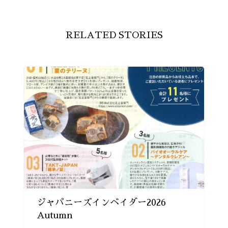
RELATED STORIES
ジャパニーズインベイダー2026
Autumn