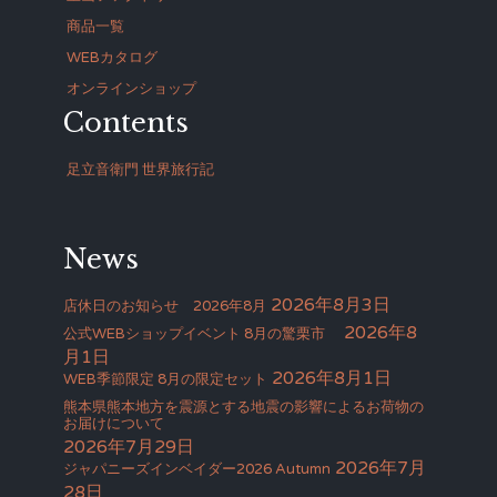
商品一覧
WEBカタログ
オンラインショップ
Contents
足立音衛門 世界旅行記
News
2026年8月3日
店休日のお知らせ 2026年8月
2026年8
公式WEBショップイベント 8月の驚栗市
月1日
2026年8月1日
WEB季節限定 8月の限定セット
熊本県熊本地方を震源とする地震の影響によるお荷物の
お届けについて
2026年7月29日
2026年7月
ジャパニーズインベイダー2026 Autumn
28日