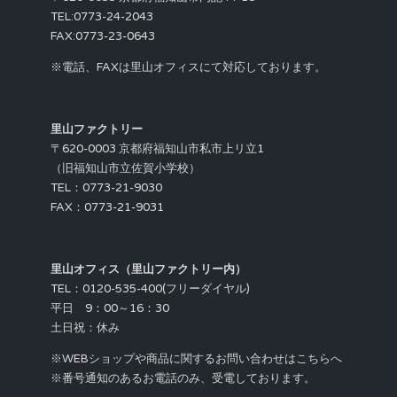
TEL:0773-24-2043
FAX:0773-23-0643
※電話、FAXは里山オフィスにて対応しております。
里山ファクトリー
〒620-0003 京都府福知山市私市上リ立1
（旧福知山市立佐賀小学校）
TEL：0773-21-9030
FAX：0773-21-9031
里山オフィス（里山ファクトリー内）
TEL：0120-535-400(フリーダイヤル)
平日 9：00～16：30
土日祝：休み
※WEBショップや商品に関するお問い合わせはこちらへ
※番号通知のあるお電話のみ、受電しております。