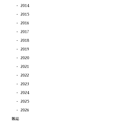
2014
2015
2016
2017
2018
2019
2020
2021
2022
2023
2024
2025
2026
雑誌