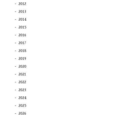
2012
2013
2014
2015
2016
2017
2018
2019
2020
2021
2022
2023
2024
2025
2026