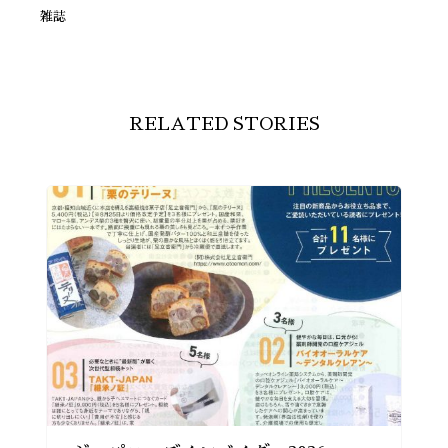
雑誌
RELATED STORIES