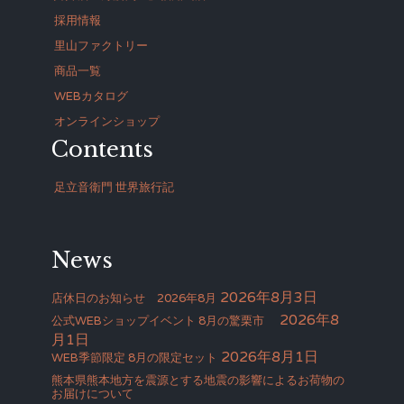
採用情報
里山ファクトリー
商品一覧
WEBカタログ
オンラインショップ
Contents
足立音衛門 世界旅行記
News
2026年8月3日
店休日のお知らせ 2026年8月
2026年8
公式WEBショップイベント 8月の驚栗市
月1日
2026年8月1日
WEB季節限定 8月の限定セット
熊本県熊本地方を震源とする地震の影響によるお荷物の
お届けについて