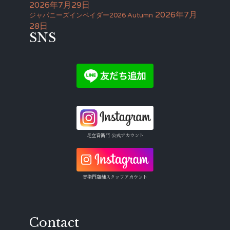
2026年7月29日
2026年7月
ジャパニーズインベイダー2026 Autumn
28日
SNS
足立音衛門 公式アカウント
音衛門店舗スタッフアカウント
Contact