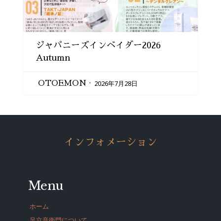
ジャパニーズインベイダー2026
Autumn
2026年7月28日
OTOEMON
インフォメーション
Menu
ホーム
足立音衛門について