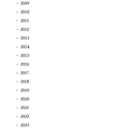
2009
2010
2011
2012
2013
2014
2015
2016
2017
2018
2019
2020
2021
2022
2023