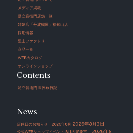
メディア掲載
足立音衛門店舗一覧
姉妹店「丹波鶴屋」福知山店
採用情報
里山ファクトリー
商品一覧
WEBカタログ
オンラインショップ
Contents
足立音衛門 世界旅行記
News
2026年8月3日
店休日のお知らせ 2026年8月
2026年8
公式WEBショップイベント 8月の驚栗市