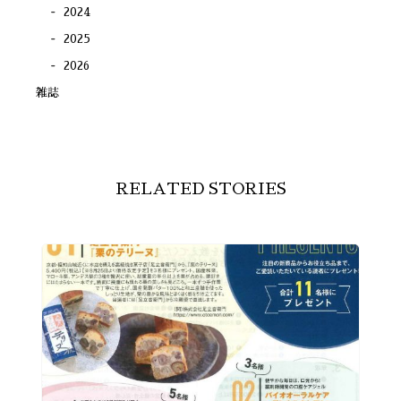
2024
2025
2026
雑誌
RELATED STORIES