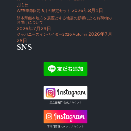
月1日
2026年8月1日
WEB季節限定 8月の限定セット
熊本県熊本地方を震源とする地震の影響によるお荷物の
お届けについて
2026年7月29日
2026年7月
ジャパニーズインベイダー2026 Autumn
28日
SNS
足立音衛門 公式アカウント
音衛門店舗スタッフアカウント