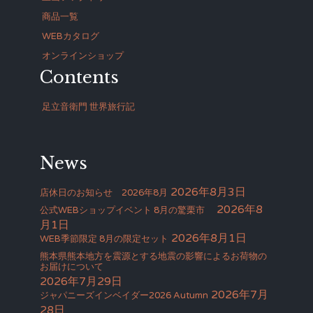
商品一覧
WEBカタログ
オンラインショップ
Contents
足立音衛門 世界旅行記
News
2026年8月3日
店休日のお知らせ 2026年8月
2026年8
公式WEBショップイベント 8月の驚栗市
月1日
2026年8月1日
WEB季節限定 8月の限定セット
熊本県熊本地方を震源とする地震の影響によるお荷物の
お届けについて
2026年7月29日
2026年7月
ジャパニーズインベイダー2026 Autumn
28日