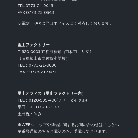
TEL:0773-24-2043
FAX:0773-23-0643
※電話、FAXは里山オフィスにて対応しております。
里山ファクトリー
〒620-0003 京都府福知山市私市上リ立1
（旧福知山市立佐賀小学校）
TEL：0773-21-9030
FAX：0773-21-9031
里山オフィス（里山ファクトリー内）
TEL：0120-535-400(フリーダイヤル)
平日 9：00～16：30
土日祝：休み
※WEBショップや商品に関するお問い合わせはこちらへ
※番号通知のあるお電話のみ、受電しております。