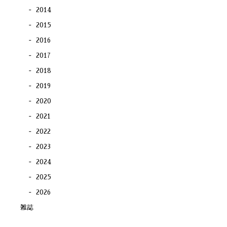
2014
2015
2016
2017
2018
2019
2020
2021
2022
2023
2024
2025
2026
雑誌