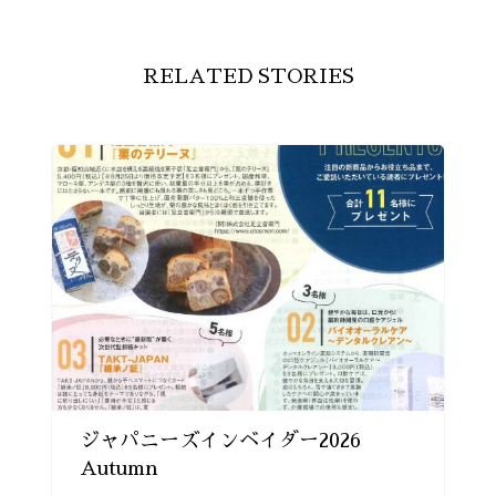
RELATED STORIES
ジャパニーズインベイダー2026
Autumn