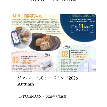
ジャパニーズインベイダー2026
Autumn
2026年7月28日
OTOEMON