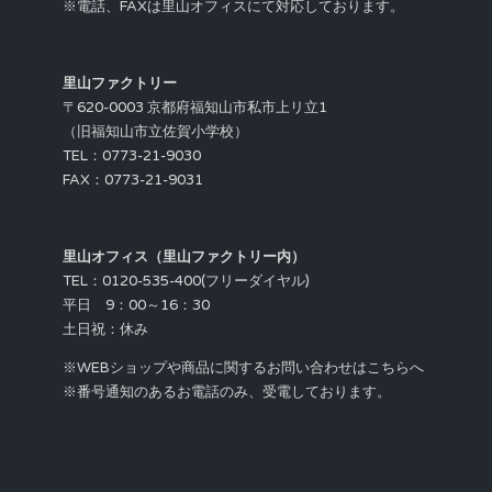
※電話、FAXは里山オフィスにて対応しております。
里山ファクトリー
〒620-0003 京都府福知山市私市上リ立1
（旧福知山市立佐賀小学校）
TEL：0773-21-9030
FAX：0773-21-9031
里山オフィス（里山ファクトリー内）
TEL：0120-535-400(フリーダイヤル)
平日 9：00～16：30
土日祝：休み
※WEBショップや商品に関するお問い合わせはこちらへ
※番号通知のあるお電話のみ、受電しております。