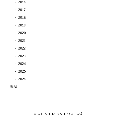
2016
2017
2018
2019
2020
2021
2022
2023
2024
2025
2026
雑誌
RELATED STORIES