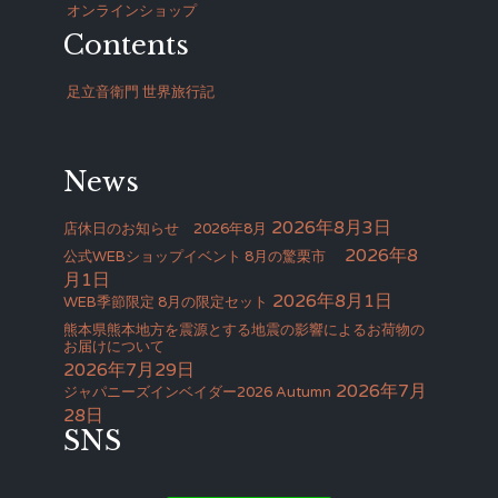
オンラインショップ
Contents
足立音衛門 世界旅行記
News
2026年8月3日
店休日のお知らせ 2026年8月
2026年8
公式WEBショップイベント 8月の驚栗市
月1日
2026年8月1日
WEB季節限定 8月の限定セット
熊本県熊本地方を震源とする地震の影響によるお荷物の
お届けについて
2026年7月29日
2026年7月
ジャパニーズインベイダー2026 Autumn
28日
SNS