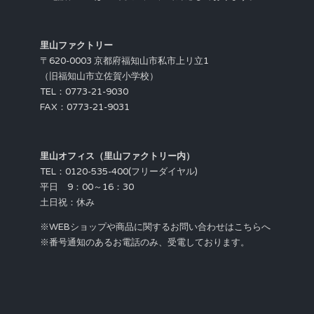
里山ファクトリー
〒620-0003 京都府福知山市私市上リ立1
（旧福知山市立佐賀小学校）
TEL：0773-21-9030
FAX：0773-21-9031
里山オフィス（里山ファクトリー内）
TEL：0120-535-400(フリーダイヤル)
平日 9：00～16：30
土日祝：休み
※WEBショップや商品に関するお問い合わせはこちらへ
※番号通知のあるお電話のみ、受電しております。