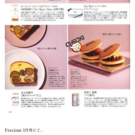
Precious 3月号にて、