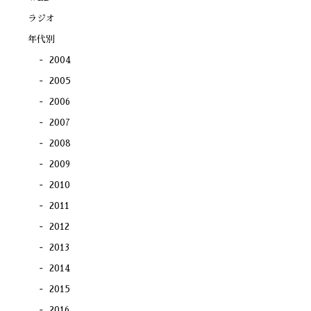
開
き
ラジオ
ま
す)
年代別
2004
2005
2006
2007
2008
2009
2010
2011
2012
2013
2014
2015
2016