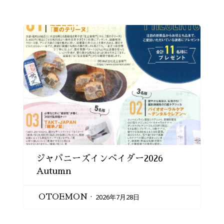
ジャパニーズインベイダー2026
Autumn
2026年7月28日
OTOEMON