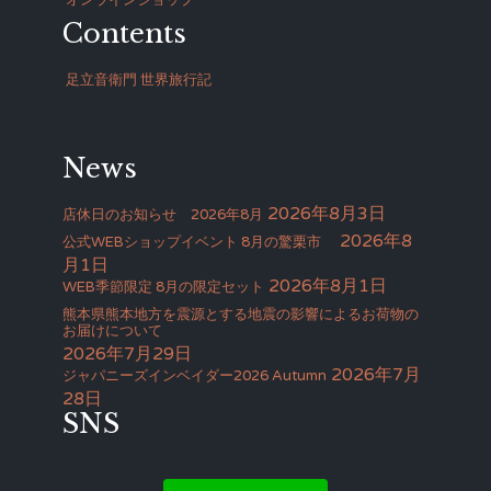
Contents
足立音衛門 世界旅行記
News
2026年8月3日
店休日のお知らせ 2026年8月
2026年8
公式WEBショップイベント 8月の驚栗市
月1日
2026年8月1日
WEB季節限定 8月の限定セット
熊本県熊本地方を震源とする地震の影響によるお荷物の
お届けについて
2026年7月29日
2026年7月
ジャパニーズインベイダー2026 Autumn
28日
SNS