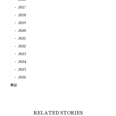
2017
2018
2019
2020
2021
2022
2023
2024
2025
2026
雑誌
RELATED STORIES