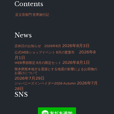
Contents
足立音衛門 世界旅行記
News
2026年8月3日
店休日のお知らせ 2026年8月
2026年8
公式WEBショップイベント 8月の驚栗市
月1日
2026年8月1日
WEB季節限定 8月の限定セット
熊本県熊本地方を震源とする地震の影響によるお荷物の
お届けについて
2026年7月29日
2026年7月
ジャパニーズインベイダー2026 Autumn
28日
SNS