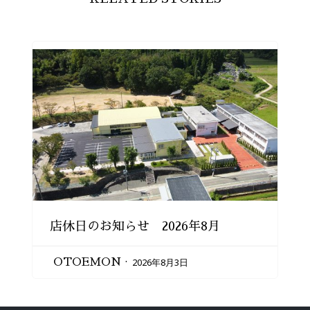
店休日のお知らせ 2026年8月
2026年8月3日
OTOEMON