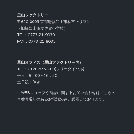
里山ファクトリー
〒620-0003 京都府福知山市私市上リ立1
（旧福知山市立佐賀小学校）
TEL：0773-21-9030
FAX：0773-21-9031
里山オフィス（里山ファクトリー内）
TEL：0120-535-400(フリーダイヤル)
平日 9：00～16：30
土日祝：休み
※WEBショップや商品に関するお問い合わせはこちらへ
※番号通知のあるお電話のみ、受電しております。