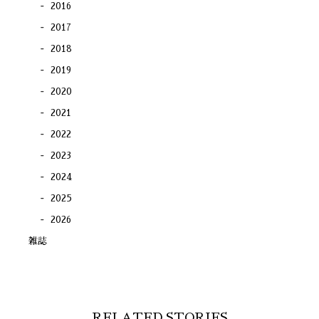
2016
2017
2018
2019
2020
2021
2022
2023
2024
2025
2026
雑誌
RELATED STORIES