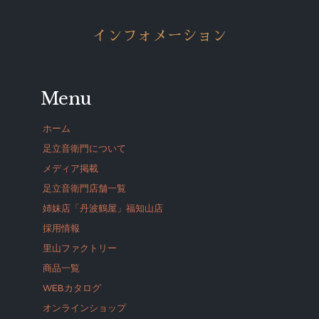
インフォメーション
Menu
ホーム
足立音衛門について
メディア掲載
足立音衛門店舗一覧
姉妹店「丹波鶴屋」福知山店
採用情報
里山ファクトリー
商品一覧
WEBカタログ
オンラインショップ