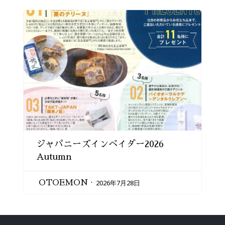
ジャパニーズインベイダー2026
Autumn
2026年7月28日
OTOEMON