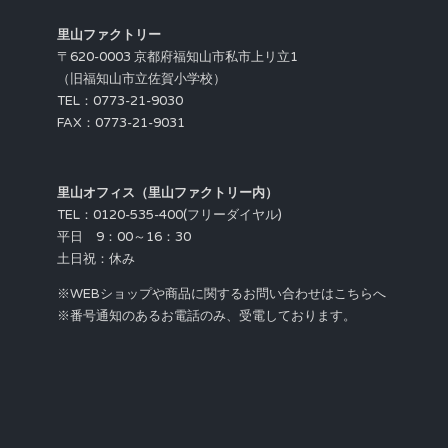
里山ファクトリー
〒620-0003 京都府福知山市私市上リ立1
（旧福知山市立佐賀小学校）
TEL：0773-21-9030
FAX：0773-21-9031
里山オフィス（里山ファクトリー内）
TEL：0120-535-400(フリーダイヤル)
平日 9：00～16：30
土日祝：休み
※WEBショップや商品に関するお問い合わせはこちらへ
※番号通知のあるお電話のみ、受電しております。