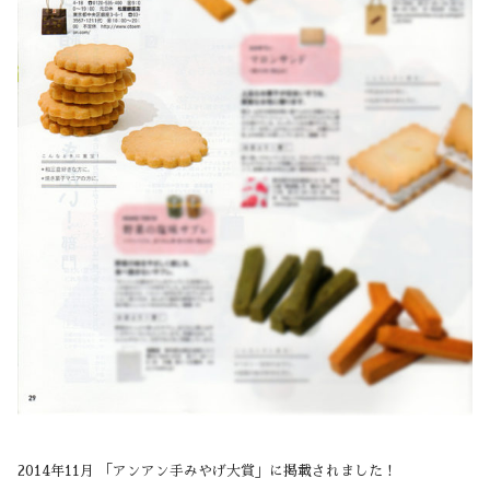
2014年11月 「アンアン手みやげ大賞」に掲載されました！