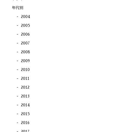
ま
す)
年代別
2004
2005
2006
2007
2008
2009
2010
2011
2012
2013
2014
2015
2016
2017