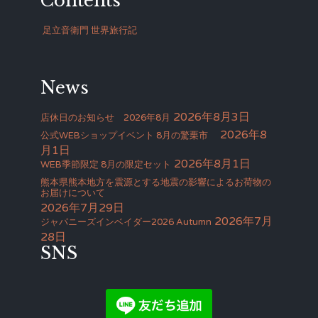
Contents
足立音衛門 世界旅行記
News
2026年8月3日
店休日のお知らせ 2026年8月
2026年8
公式WEBショップイベント 8月の驚栗市
月1日
2026年8月1日
WEB季節限定 8月の限定セット
熊本県熊本地方を震源とする地震の影響によるお荷物の
お届けについて
2026年7月29日
2026年7月
ジャパニーズインベイダー2026 Autumn
28日
SNS