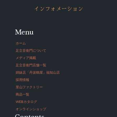
インフォメーション
Menu
ホーム
足立音衛門について
メディア掲載
足立音衛門店舗一覧
姉妹店「丹波鶴屋」福知山店
採用情報
里山ファクトリー
商品一覧
WEBカタログ
オンラインショップ