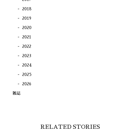
2018
2019
2020
2021
2022
2023
2024
2025
2026
雑誌
RELATED STORIES