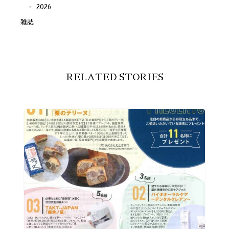
2026
雑誌
RELATED STORIES