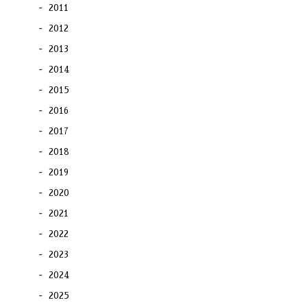
2011
2012
2013
2014
2015
2016
2017
2018
2019
2020
2021
2022
2023
2024
2025