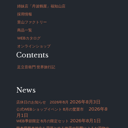
姉妹店「丹波鶴屋」福知山店
採用情報
里山ファクトリー
商品一覧
WEBカタログ
オンラインショップ
Contents
足立音衛門 世界旅行記
News
2026年8月3日
店休日のお知らせ 2026年8月
2026年8
公式WEBショップイベント 8月の驚栗市
月1日
2026年8月1日
WEB季節限定 8月の限定セット