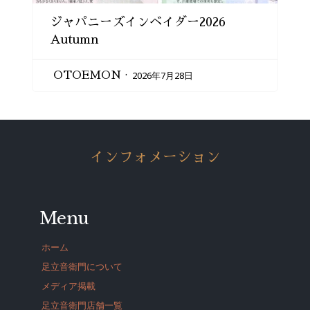
ジャパニーズインベイダー2026
Autumn
2026年7月28日
OTOEMON
インフォメーション
Menu
ホーム
足立音衛門について
メディア掲載
足立音衛門店舗一覧