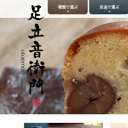
種類で選ぶ
用途で選ぶ