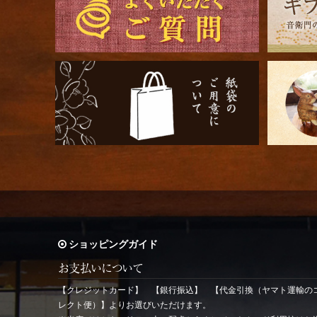
ショッピングガイド
お支払いについて
【クレジットカード】 【銀行振込】 【代金引換（ヤマト運輸の
レクト便）】よりお選びいただけます。