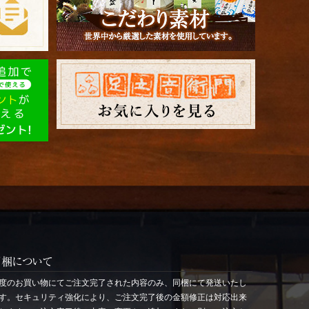
同梱について
度のお買い物にてご注文完了された内容のみ、同梱にて発送いたし
す。セキュリティ強化により、ご注文完了後の金額修正は対応出来