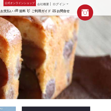
公式オンラインショップ
会社概要
ログイン
お支払い
送料
ご利用ガイド
お問合せ