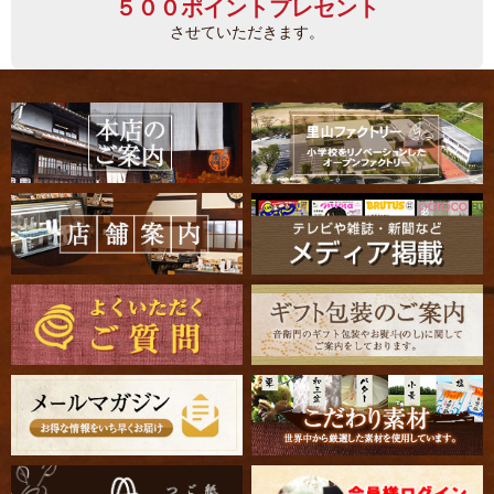
５００ポイントプレセント
させていただきます。