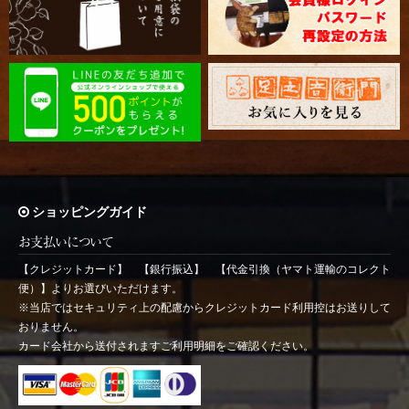
ショッピングガイド
お支払いについて
【クレジットカード】 【銀行振込】 【代金引換（ヤマト運輸のコレクト
便）】よりお選びいただけます。
※当店ではセキュリティ上の配慮からクレジットカード利用控はお送りして
おりません。
カード会社から送付されますご利用明細をご確認ください。