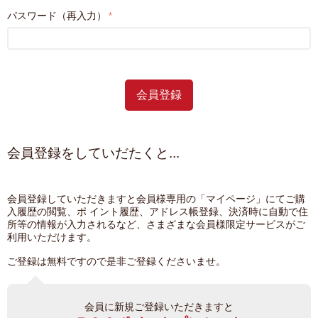
パスワード（再入力）
会員登録
会員登録をしていだたくと...
会員登録していただきますと会員様専用の「マイページ」にてご購
入履歴の閲覧、ポ イント履歴、アドレス帳登録、決済時に自動で住
所等の情報が入力されるなど、さまざまな会員様限定サービスがご
利用いただけます。
ご登録は無料ですので是非ご登録くださいませ。
会員に新規ご登録いただきますと