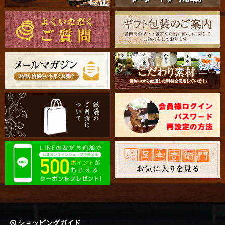
ショッピングガイド