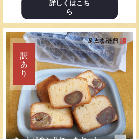
詳しくはこち
ら