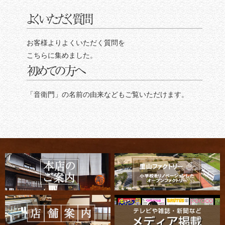
よくいただく質問
お客様よりよくいただく質問を
こちらに集めました。
初めての方へ
「音衛門」の名前の由来などもご覧いただけます。