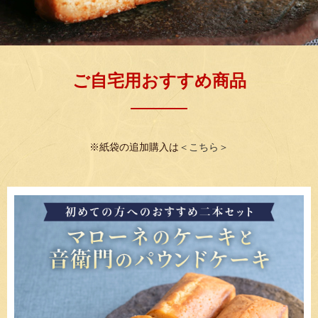
ご自宅用おすすめ商品
※紙袋の追加購入は
＜こちら＞