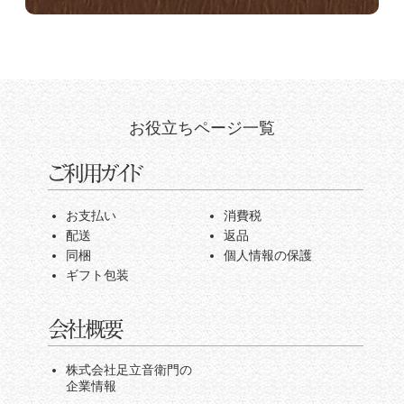
お役立ちページ一覧
ご利用ガイド
お支払い
消費税
配送
返品
同梱
個人情報の保護
ギフト包装
会社概要
株式会社足立音衛門の
企業情報