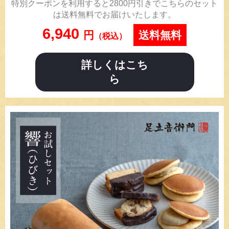
特別クーポンを利用すると2800円引きでこちらのセット
は送料無料でお届けいたします。
6,940
円
送料無料
（税込）
詳しくはこち
ら