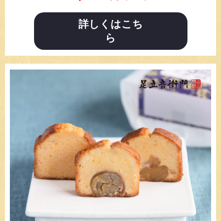
詳しくはこち
ら