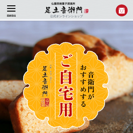
menu
公式オンラインショップ