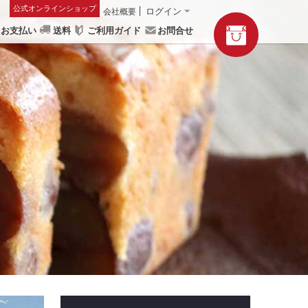
公式オンラインショップ
会社概要
ログイン
お支払い
送料
ご利用ガイド
お問合せ