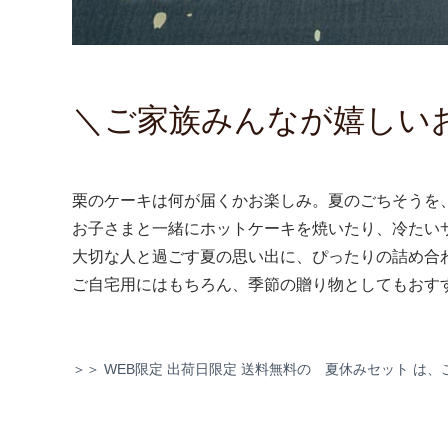
＼ご家族みんなが嬉しい
栗のケーキは何が届くかお楽しみ。夏のごちそうを
お子さまと一緒にホットケーキを焼いたり、冷たい
大切な人と過ごす夏の思い出に、ぴったりの詰め合
ご自宅用にはもちろん、季節の贈り物としてもおす
＞＞ WEB限定 出荷日限定 送料無料の 夏休みセット は、