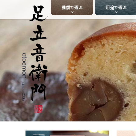
種類で選ぶ
用途で選ぶ